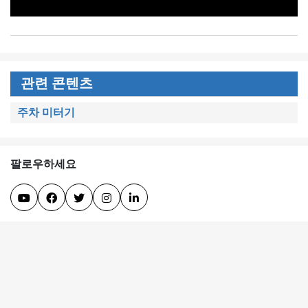
관련 콘텐츠
주차 미터기
팔로우하세요




