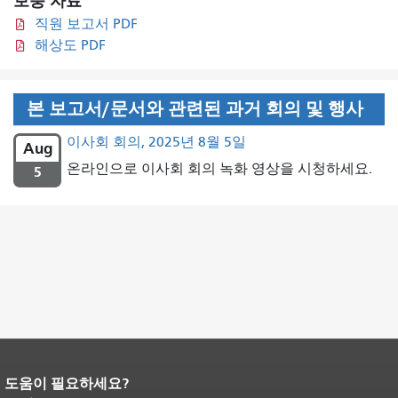
보충 자료
직원 보고서 PDF
해상도 PDF
본 보고서/문서와 관련된 과거 회의 및 행사
이사회 회의, 2025년 8월 5일
Aug
온라인으로 이사회 회의 녹화 영상을 시청하세요.
5
도움이 필요하세요?
페이지 내용 끝입니다.
이 페이지의 나