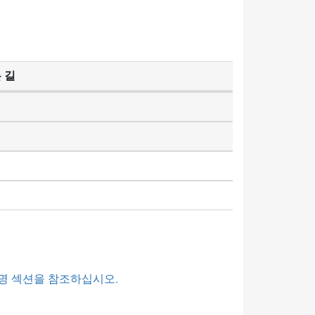
 길
명 섹션을 참조하십시오.