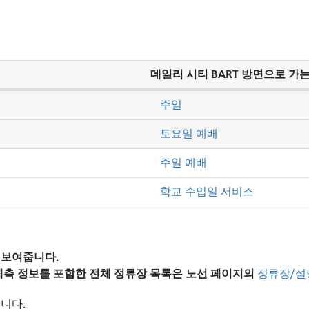
데일리 시티 BART 방면으로 가는
주일
토요일 예배
주일 예배
학교 수업일 서비스
 보여줍니다.
 예측 정보를 포함한 전체 정류장 목록은
노선 페이지의
정류장/설
니다.