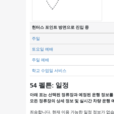
헌터스 포인트 방면으로 진입 중
주일
토요일 예배
주일 예배
학교 수업일 서비스
54 펠튼: 일정
아래 표는 선택된 정류장과 예정된 운행 정보를
모든 정류장의 상세 정보 및 실시간 차량 운행
죄송합니다. 현재 이용 가능한 일정 정보가 없습