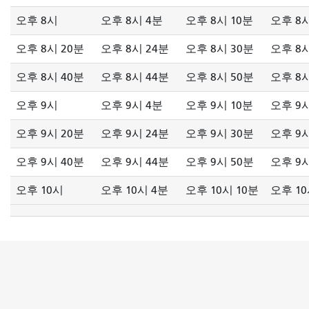
오후 8시
오후 8시 4분
오후 8시 10분
오후 8시
오후 8시 20분
오후 8시 24분
오후 8시 30분
오후 8시
오후 8시 40분
오후 8시 44분
오후 8시 50분
오후 8시
오후 9시
오후 9시 4분
오후 9시 10분
오후 9시
오후 9시 20분
오후 9시 24분
오후 9시 30분
오후 9시
오후 9시 40분
오후 9시 44분
오후 9시 50분
오후 9시
오후 10시
오후 10시 4분
오후 10시 10분
오후 10