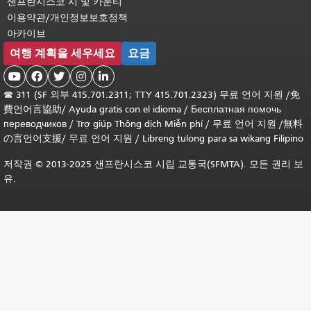
샌프란시스코 시 및 카운티
이용약관/개인정보보호정책
아카이브
여행 계획을 세우세요
요금





☎
311 (SF 외부 415.701.2311; TTY 415.701.2323) 무료 언어 지원 /
免
費언어言協助
/
Ayuda gratis con el idioma
/
Бесплатная помочь
переводчиков
/
Trợ giúp Thông dịch Miễn phí
/
무료 언어 지원
/
無料
の言언어支援
/
무료 언어 지원
/
Libreng tulong para sa wikang Filipino
저작권 © 2013-2025 샌프란시스코 시립 교통국(SFMTA). 모든 권리 보
유.