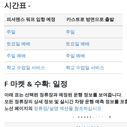
방
시간표 -
식
피셔맨스 워프 입항 예정
카스트로 방면으로 출발
주일
주일
토요일 예배
토요일 예배
주일 예배
주일 예배
학교 수업일 서비스
학교 수업일 서비스
F 마켓 & 수확: 일정
아래 표는 선택된 정류장과 예정된 운행 정보를 보여줍니다.
모든 정류장의 상세 정보 및 실시간 차량 운행 예측 정보를 포
노선 페이지의
정류장/설명 섹션을 참조하십시오.