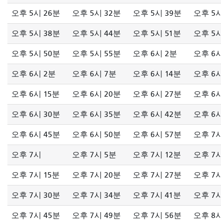
오후 5시 26분
오후 5시 32분
오후 5시 39분
오후 5시
오후 5시 38분
오후 5시 44분
오후 5시 51분
오후 5시
오후 5시 50분
오후 5시 55분
오후 6시 2분
오후 6
오후 6시 2분
오후 6시 7분
오후 6시 14분
오후 6시
오후 6시 15분
오후 6시 20분
오후 6시 27분
오후 6시
오후 6시 30분
오후 6시 35분
오후 6시 42분
오후 6시
오후 6시 45분
오후 6시 50분
오후 6시 57분
오후 7
오후 7시
오후 7시 5분
오후 7시 12분
오후 7시
오후 7시 15분
오후 7시 20분
오후 7시 27분
오후 7시
오후 7시 30분
오후 7시 34분
오후 7시 41분
오후 7시
오후 7시 45분
오후 7시 49분
오후 7시 56분
오후 8