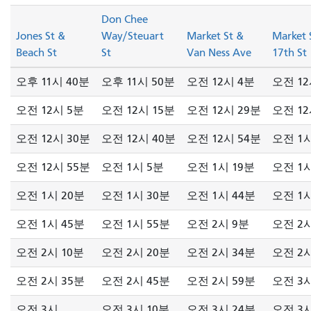
Don Chee
Jones St &
Way/Steuart
Market St &
Market 
Beach St
St
Van Ness Ave
17th St
오후 11시 40분
오후 11시 50분
오전 12시 4분
오전 12
오전 12시 5분
오전 12시 15분
오전 12시 29분
오전 12
오전 12시 30분
오전 12시 40분
오전 12시 54분
오전 1
오전 12시 55분
오전 1시 5분
오전 1시 19분
오전 1시
오전 1시 20분
오전 1시 30분
오전 1시 44분
오전 1시
오전 1시 45분
오전 1시 55분
오전 2시 9분
오전 2시
오전 2시 10분
오전 2시 20분
오전 2시 34분
오전 2시
오전 2시 35분
오전 2시 45분
오전 2시 59분
오전 3
오전 3시
오전 3시 10분
오전 3시 24분
오전 3시