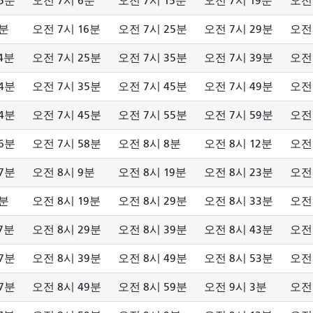
5분
오전 7시 6분
오전 7시 15분
오전 7시 19분
오전 
5분
오전 7시 16분
오전 7시 25분
오전 7시 29분
오전 
4분
오전 7시 25분
오전 7시 35분
오전 7시 39분
오전 
4분
오전 7시 35분
오전 7시 45분
오전 7시 49분
오전 
4분
오전 7시 45분
오전 7시 55분
오전 7시 59분
오전
6분
오전 7시 58분
오전 8시 8분
오전 8시 12분
오전 
7분
오전 8시 9분
오전 8시 19분
오전 8시 23분
오전 
7분
오전 8시 19분
오전 8시 29분
오전 8시 33분
오전 
7분
오전 8시 29분
오전 8시 39분
오전 8시 43분
오전 
7분
오전 8시 39분
오전 8시 49분
오전 8시 53분
오전 
7분
오전 8시 49분
오전 8시 59분
오전 9시 3분
오전