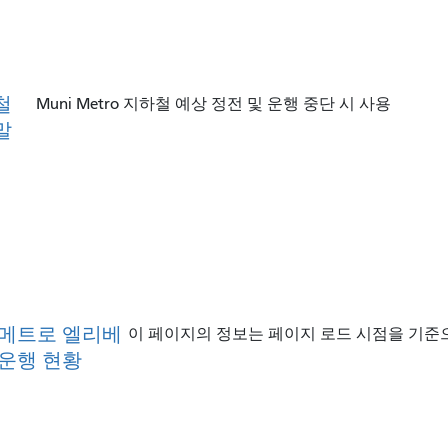
철
Muni Metro 지하철 예상 정전 및 운행 중단 시 사용
말
 메트로 엘리베
이 페이지의 정보는 페이지 로드 시점을 기준
 운행 현황