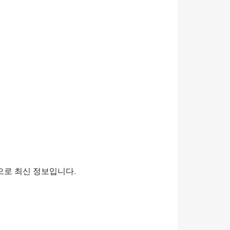
으로 최신 정보입니다.