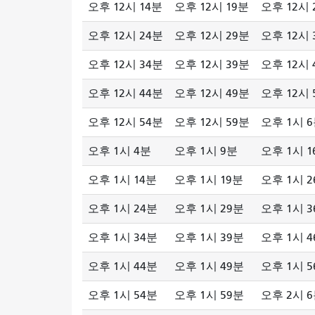
오후 12시 14분
오후 12시 19분
오후 12시 
오후 12시 24분
오후 12시 29분
오후 12시 
오후 12시 34분
오후 12시 39분
오후 12시 
오후 12시 44분
오후 12시 49분
오후 12시 
오후 12시 54분
오후 12시 59분
오후 1시 
오후 1시 4분
오후 1시 9분
오후 1시 1
오후 1시 14분
오후 1시 19분
오후 1시 2
오후 1시 24분
오후 1시 29분
오후 1시 3
오후 1시 34분
오후 1시 39분
오후 1시 4
오후 1시 44분
오후 1시 49분
오후 1시 5
오후 1시 54분
오후 1시 59분
오후 2시 