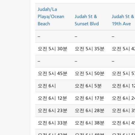
Judah/La
Playa/Ocean
Judah St &
Judah St &
Beach
Sunset Blvd
19th Ave
--
--
--
오전 5시 30분
오전 5시 35분
오전 5시 4
--
--
--
오전 5시 45분
오전 5시 50분
오전 5시 5
오전 6시
오전 6시 5분
오전 6시 1
오전 6시 12분
오전 6시 17분
오전 6시 2
오전 6시 23분
오전 6시 28분
오전 6시 3
오전 6시 33분
오전 6시 38분
오전 6시 4