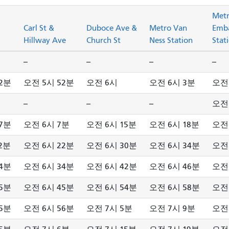
Met
Carl St &
Duboce Ave &
Metro Van
Emb
Hillway Ave
Church St
Ness Station
Stat
--
--
--
--
2분
오전 5시 52분
오전 6시
오전 6시 3분
오전
--
--
--
오전 
7분
오전 6시 7분
오전 6시 15분
오전 6시 18분
오전 
2분
오전 6시 22분
오전 6시 30분
오전 6시 34분
오전 
4분
오전 6시 34분
오전 6시 42분
오전 6시 46분
오전 
5분
오전 6시 45분
오전 6시 54분
오전 6시 58분
오전
5분
오전 6시 56분
오전 7시 5분
오전 7시 9분
오전 