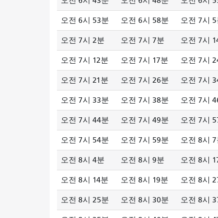
오전 6시 43분
오전 6시 48분
오전 6시 5
오전 6시 53분
오전 6시 58분
오전 7시 
오전 7시 2분
오전 7시 7분
오전 7시 1
오전 7시 12분
오전 7시 17분
오전 7시 2
오전 7시 21분
오전 7시 26분
오전 7시 3
오전 7시 33분
오전 7시 38분
오전 7시 4
오전 7시 44분
오전 7시 49분
오전 7시 5
오전 7시 54분
오전 7시 59분
오전 8시 
오전 8시 4분
오전 8시 9분
오전 8시 1
오전 8시 14분
오전 8시 19분
오전 8시 2
오전 8시 25분
오전 8시 30분
오전 8시 3