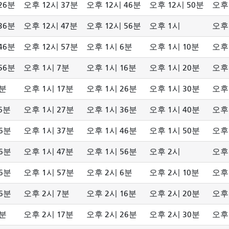
26분
오후 12시 37분
오후 12시 46분
오후 12시 50분
오후 
36분
오후 12시 47분
오후 12시 56분
오후 1시
오후
46분
오후 12시 57분
오후 1시 6분
오후 1시 10분
오후 
56분
오후 1시 7분
오후 1시 16분
오후 1시 20분
오후 
6분
오후 1시 17분
오후 1시 26분
오후 1시 30분
오후 
6분
오후 1시 27분
오후 1시 36분
오후 1시 40분
오후 
6분
오후 1시 37분
오후 1시 46분
오후 1시 50분
오후 
6분
오후 1시 47분
오후 1시 56분
오후 2시
오후
6분
오후 1시 57분
오후 2시 6분
오후 2시 10분
오후 
6분
오후 2시 7분
오후 2시 16분
오후 2시 20분
오후 
6분
오후 2시 17분
오후 2시 26분
오후 2시 30분
오후 