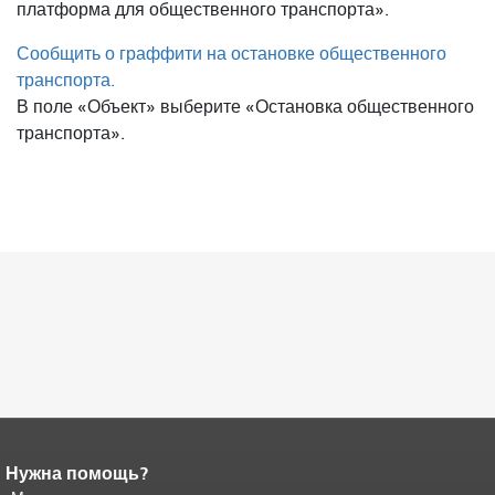
платформа для общественного транспорта».
Сообщить о граффити на остановке общественного
транспорта.
В поле «Объект» выберите «Остановка общественного
транспорта».
Нужна помощь?
Конец содержимого