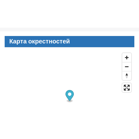
Карта окрестностей