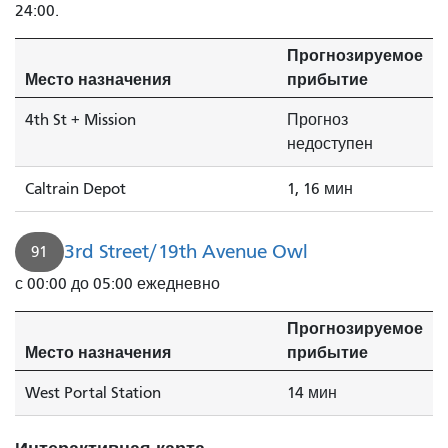
24:00.
Прогнозируемое
Место назначения
прибытие
4th St + Mission
Прогноз
недоступен
Caltrain Depot
1, 16 мин
3rd Street/19th Avenue Owl
91
с 00:00 до 05:00 ежедневно
Прогнозируемое
Место назначения
прибытие
West Portal Station
14 мин