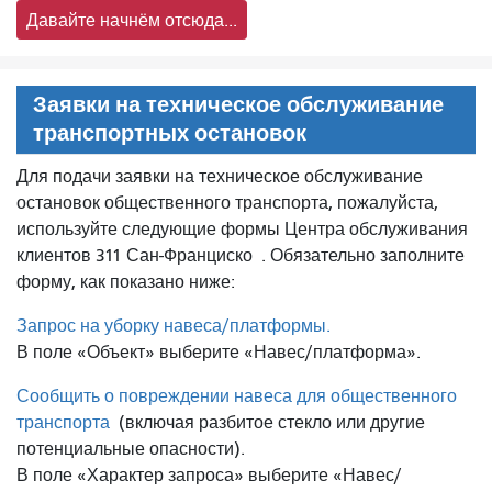
Давайте начнём отсюда...
Заявки на техническое обслуживание
транспортных остановок
Для подачи заявки на техническое обслуживание
остановок общественного транспорта, пожалуйста,
используйте следующие формы Центра обслуживания
клиентов 311 Сан-Франциско
. Обязательно заполните
форму, как показано ниже:
Запрос на уборку навеса/платформы.
В поле «Объект» выберите «Навес/платформа».
Сообщить о повреждении навеса для общественного
транспорта
(включая разбитое стекло или другие
потенциальные опасности).
В поле «Характер запроса» выберите «Навес/