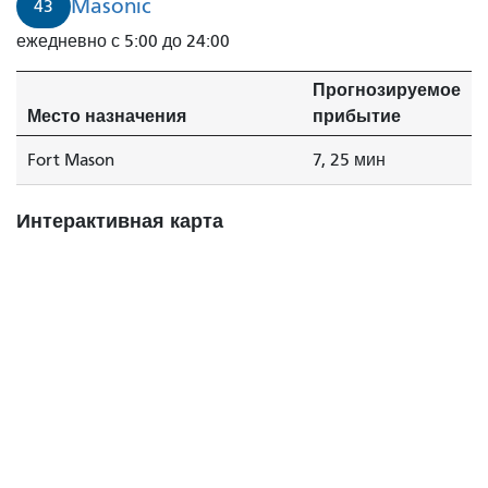
Masonic
43
ежедневно с 5:00 до 24:00
Прогнозируемое
Место назначения
прибытие
Fort Mason
7, 25 мин
Интерактивная карта