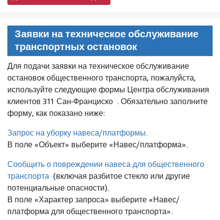
Заявки на техническое обслуживание
транспортных остановок
Для подачи заявки на техническое обслуживание
остановок общественного транспорта, пожалуйста,
используйте следующие формы Центра обслуживания
клиентов 311 Сан-Франциско
. Обязательно заполните
форму, как показано ниже:
Запрос на уборку навеса/платформы.
В поле «Объект» выберите «Навес/платформа».
Сообщить о повреждении навеса для общественного
транспорта
(включая разбитое стекло или другие
потенциальные опасности).
В поле «Характер запроса» выберите «Навес/
платформа для общественного транспорта».