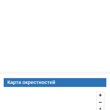
Карта окрестностей