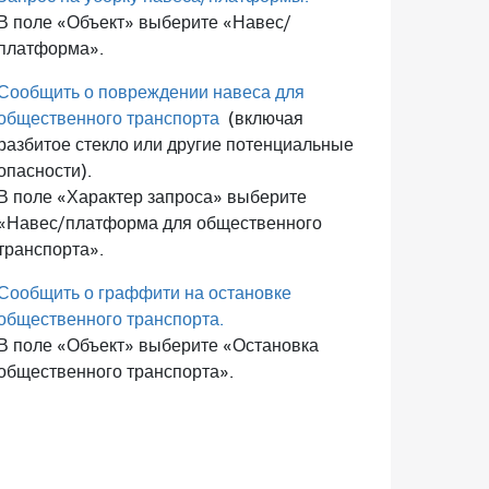
В поле «Объект» выберите «Навес/
платформа».
Сообщить о повреждении навеса для
общественного транспорта
(включая
разбитое стекло или другие потенциальные
опасности).
В поле «Характер запроса» выберите
«Навес/платформа для общественного
транспорта».
Сообщить о граффити на остановке
общественного транспорта.
В поле «Объект» выберите «Остановка
общественного транспорта».