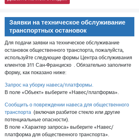
Заявки на техническое обслуживание
транспортных остановок
Для подачи заявки на техническое обслуживание
остановок общественного транспорта, пожалуйста,
используйте следующие формы Центра обслуживания
клиентов 311 Сан-Франциско
. Обязательно заполните
форму, как показано ниже:
Запрос на уборку навеса/платформы.
В поле «Объект» выберите «Навес/платформа».
Сообщить о повреждении навеса для общественного
транспорта
(включая разбитое стекло или другие
потенциальные опасности).
В поле «Характер запроса» выберите «Навес/
платформа для общественного транспорта».