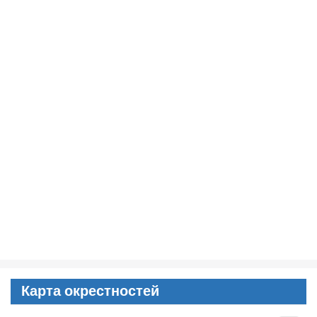
Карта окрестностей