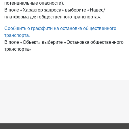
потенциальные опасности).
В поле «Характер запроса» выберите «Навес/
платформа для общественного транспорта».
Сообщить о граффити на остановке общественного
транспорта.
В поле «Объект» выберите «Остановка общественного
транспорта».