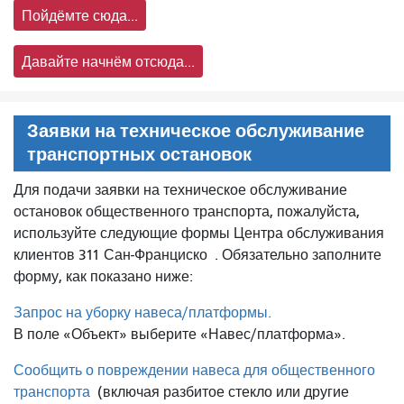
Пойдёмте сюда...
Давайте начнём отсюда...
Заявки на техническое обслуживание
транспортных остановок
Для подачи заявки на техническое обслуживание
остановок общественного транспорта, пожалуйста,
используйте следующие формы Центра обслуживания
клиентов 311 Сан-Франциско
. Обязательно заполните
форму, как показано ниже:
Запрос на уборку навеса/платформы.
В поле «Объект» выберите «Навес/платформа».
Сообщить о повреждении навеса для общественного
транспорта
(включая разбитое стекло или другие