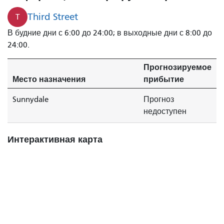
Third Street
T
В будние дни с 6:00 до 24:00; в выходные дни с 8:00 до
24:00.
Прогнозируемое
Место назначения
прибытие
Sunnydale
Прогноз
недоступен
Интерактивная карта