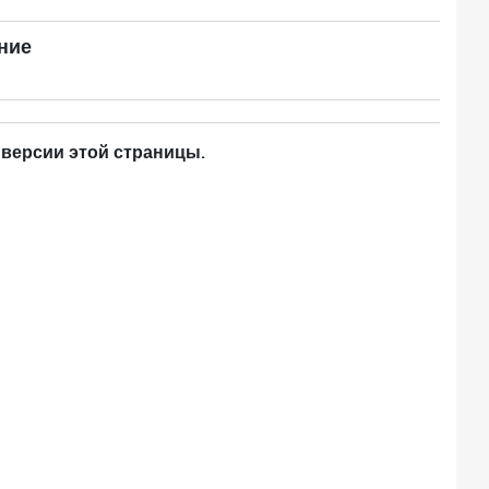
ние
 версии этой страницы.