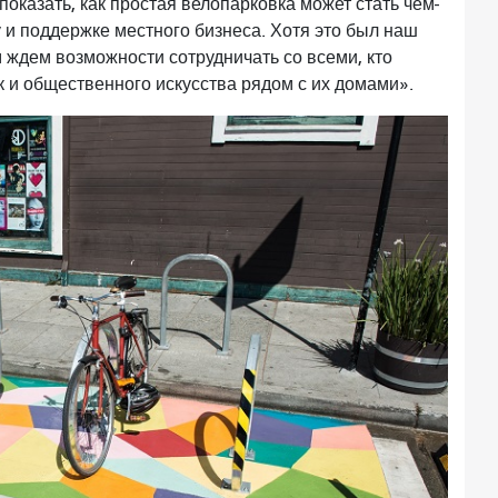
оказать, как простая велопарковка может стать чем-
 и поддержке местного бизнеса. Хотя это был наш
 ждем возможности сотрудничать со всеми, кто
 и общественного искусства рядом с их домами».