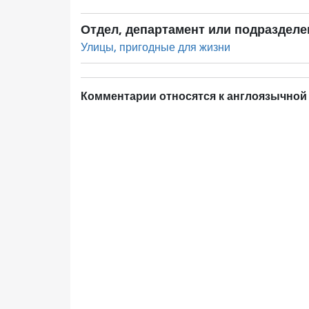
Отдел, департамент или подразделе
Улицы, пригодные для жизни
Комментарии относятся к англоязычной