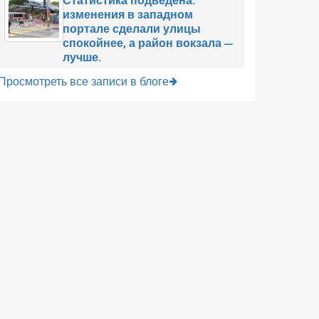
Статистика подведена:
изменения в западном
портале сделали улицы
спокойнее, а район вокзала —
лучше.
Просмотреть все записи в блоге