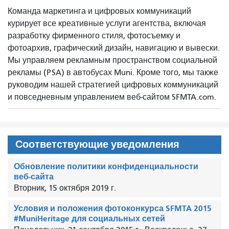
Команда маркетинга и цифровых коммуникаций
курирует все креативные услуги агентства, включая
разработку фирменного стиля, фотосъемку и
фотоархив, графический дизайн, навигацию и вывески.
Мы управляем рекламным пространством социальной
рекламы (PSA) в автобусах Muni. Кроме того, мы также
руководим нашей стратегией цифровых коммуникаций
и повседневным управлением веб-сайтом SFMTA.com.
Соответствующие уведомления
Обновление политики конфиденциальности
веб-сайта
Вторник, 15 октября 2019 г.
Условия и положения фотоконкурса SFMTA 2015
#MuniHeritage для социальных сетей