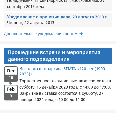
Понедельник, 21 сентября 2015 г.
-
Воскресенье, 27
сентября 2015 года
Уведомление о принятии дара, 23 августа 2013 г.
Четверг, 22 августа 2013 г.
Дополнительные уведомления по теме
Прошедшие встречи и мероприятия
данного подразделения
Выставка фотоархива SFMTA «120 лет (1903-
Dec
2023)»
16
Торжественное открытие выставки состоится в

субботу, 16 декабря 2023 года, с 14:00 до 17:00.
Feb
Закрытие выставки состоится в субботу, 27
3
января 2024 года, с 10:00 до 14:00.