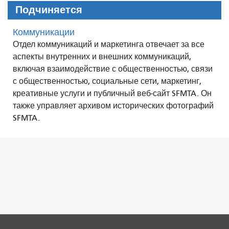
Подчиняется
Коммуникации
Отдел коммуникаций и маркетинга отвечает за все
аспекты внутренних и внешних коммуникаций,
включая взаимодействие с общественностью, связи
с общественностью, социальные сети, маркетинг,
креативные услуги и публичный веб-сайт SFMTA. Он
также управляет архивом исторических фотографий
SFMTA.