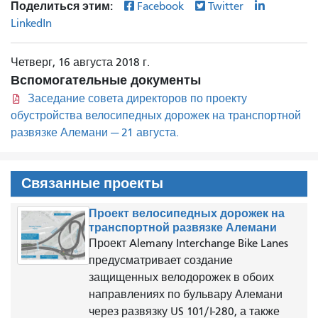
Поделиться этим:
Facebook
Twitter
LinkedIn
Четверг, 16 августа 2018 г.
Вспомогательные документы
Заседание совета директоров по проекту
обустройства велосипедных дорожек на транспортной
развязке Алемани — 21 августа.
Связанные проекты
Проект велосипедных дорожек на
транспортной развязке Алемани
Проект Alemany Interchange Bike Lanes
предусматривает создание
защищенных велодорожек в обоих
направлениях по бульвару Алемани
через развязку US 101/I-280, а также