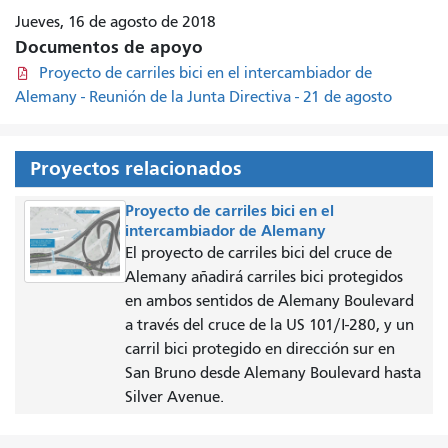
Jueves, 16 de agosto de 2018
Documentos de apoyo
Proyecto de carriles bici en el intercambiador de
Alemany - Reunión de la Junta Directiva - 21 de agosto
Proyectos relacionados
Proyecto de carriles bici en el
intercambiador de Alemany
El proyecto de carriles bici del cruce de
Alemany añadirá carriles bici protegidos
en ambos sentidos de Alemany Boulevard
a través del cruce de la US 101/I-280, y un
carril bici protegido en dirección sur en
San Bruno desde Alemany Boulevard hasta
Silver Avenue.