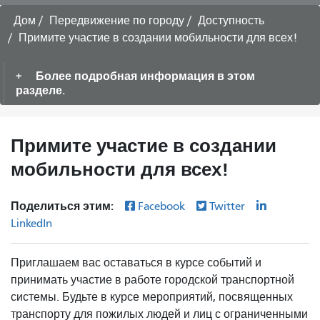
Дом
Передвижение по городу
Доступность
Примите участие в создании мобильности для всех!
Более подробная информация в этом
разделе.
Примите участие в создании
мобильности для всех!
Поделиться этим:
Facebook
Twitter
LinkedIn
Приглашаем вас оставаться в курсе событий и
принимать участие в работе городской транспортной
системы. Будьте в курсе мероприятий, посвященных
транспорту для пожилых людей и лиц с ограниченными