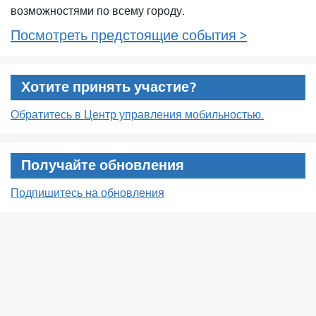
возможностями по всему городу.
Посмотреть предстоящие события >
Хотите принять участие?
Обратитесь в Центр управления мобильностью.
Получайте обновления
Подпишитесь на обновления