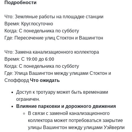
Подробности
Что: Земляные работы на площадке станции
Время: Круглосуточно
Когда: С понедельника по субботу
Где: Пересечение улиц Стоктон и Вашингтон
Что: Замена канализационного коллектора
Время: С 19:00 до 6:00
Когда: С понедельника по субботу
Где: Улица Вашингтон между улицами Стоктон и
Что ожидать
Споффорд
Доступ к тротуару может быть временами
ограничен.
Влияние парковки и дорожного движения
В связи с заменой канализационного
коллектора может потребоваться закрытие
улицы Вашингтон между улицами Уэйверли