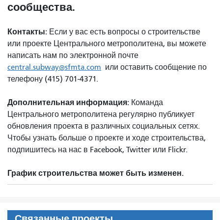
сообщества.
Контакты:
Если у вас есть вопросы о строительстве
или проекте Центрального метрополитена, вы можете
написать нам по электронной почте
central.subway@sfmta.com
или оставить сообщение по
телефону (415) 701-4371.
Дополнительная информация:
Команда
Центрального метрополитена регулярно публикует
обновления проекта в различных социальных сетях.
Чтобы узнать больше о проекте и ходе строительства,
подпишитесь на нас в Facebook, Twitter или Flickr.
График строительства может быть изменен.
Связанные проекты