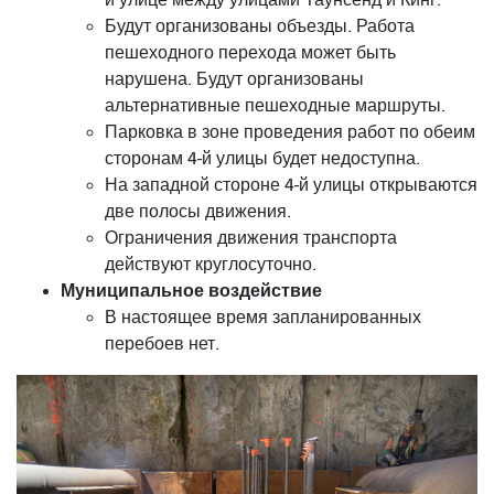
Будут организованы объезды. Работа
пешеходного перехода может быть
нарушена. Будут организованы
альтернативные пешеходные маршруты.
Парковка в зоне проведения работ по обеим
сторонам 4-й улицы будет недоступна.
На западной стороне 4-й улицы открываются
две полосы движения.
Ограничения движения транспорта
действуют круглосуточно.
Муниципальное воздействие
В настоящее время запланированных
перебоев нет.