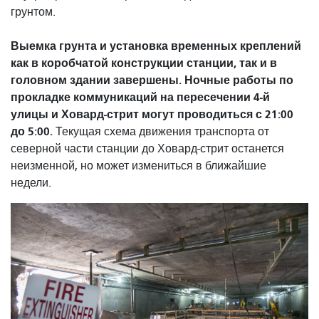
грунтом.
Выемка грунта и установка временных креплений
как в коробчатой ​​конструкции станции, так и в
головном здании завершены. Ночные работы по
прокладке коммуникаций на пересечении 4-й
улицы и Ховард-стрит могут проводиться с 21:00
до 5:00.
Текущая схема движения транспорта от
северной части станции до Ховард-стрит останется
неизменной, но может измениться в ближайшие
недели.