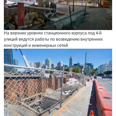
На верхних уровнях станционного корпуса под 4-й
улицей ведутся работы по возведению внутренних
конструкций и инженерных сетей.