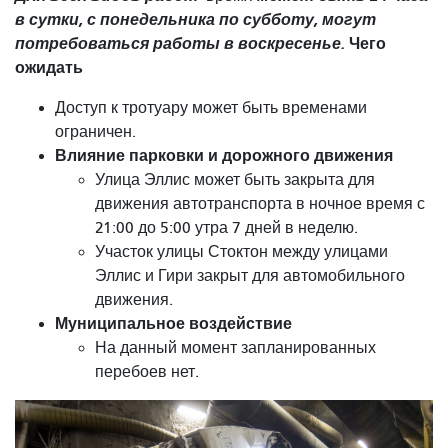
в сутки, с понедельника по субботу, могут
потребоваться работы в воскресенье.
Чего
ожидать
Доступ к тротуару может быть временами
ограничен.
Влияние парковки и дорожного движения
Улица Эллис может быть закрыта для
движения автотранспорта в ночное время с
21:00 до 5:00 утра 7 дней в неделю.
Участок улицы Стоктон между улицами
Эллис и Гири закрыт для автомобильного
движения.
Муниципальное воздействие
На данный момент запланированных
перебоев нет.