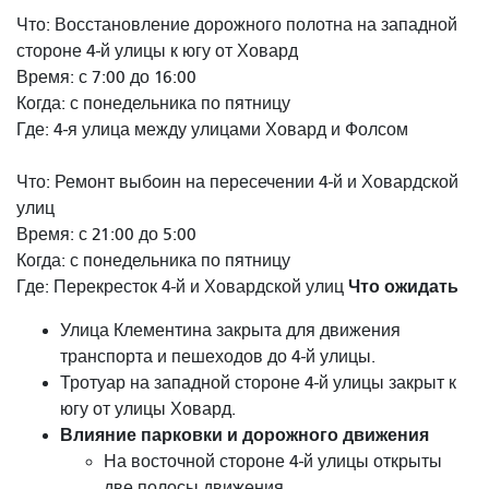
Что: Восстановление дорожного полотна на западной
стороне 4-й улицы к югу от Ховард
Время: с 7:00 до 16:00
Когда: с понедельника по пятницу
Где: 4-я улица между улицами Ховард и Фолсом
Что: Ремонт выбоин на пересечении 4-й и Ховардской
улиц
Время: с 21:00 до 5:00
Когда: с понедельника по пятницу
Что ожидать
Где: Перекресток 4-й и Ховардской улиц
Улица Клементина закрыта для движения
транспорта и пешеходов до 4-й улицы.
Тротуар на западной стороне 4-й улицы закрыт к
югу от улицы Ховард.
Влияние парковки и дорожного движения
На восточной стороне 4-й улицы открыты
две полосы движения.