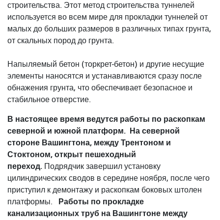
строительства. Этот метод строительства туннелей
используется во всем мире для прокладки туннелей от
малых до больших размеров в различных типах грунта,
от скальных пород до грунта.
Напыляемый бетон (торкрет-бетон) и другие несущие
элементы наносятся и устанавливаются сразу после
обнажения грунта, что обеспечивает безопасное и
стабильное отверстие.
В настоящее время ведутся работы по раскопкам
северной и южной платформ.
На северной
стороне Вашингтона, между Трентоном и
Стоктоном, открыт пешеходный
переход.
Подрядчик завершил установку
цилиндрических сводов в середине ноября, после чего
приступил к демонтажу и раскопкам боковых штолен
Работы по прокладке
платформы.
канализационных труб на Вашингтоне между