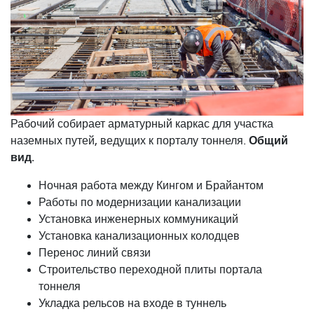
Рабочий собирает арматурный каркас для участка
Общий
наземных путей, ведущих к порталу тоннеля.
вид.
Ночная работа между Кингом и Брайантом
Работы по модернизации канализации
Установка инженерных коммуникаций
Установка канализационных колодцев
Перенос линий связи
Строительство переходной плиты портала
тоннеля
Укладка рельсов на входе в туннель