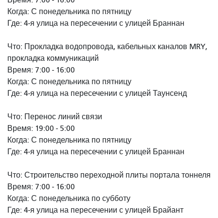
Когда: С понедельника по пятницу
Где: 4-я улица на пересечении с улицей Браннан
Что: Прокладка водопровода, кабельных каналов MRY,
прокладка коммуникаций
Время: 7:00 - 16:00
Когда: С понедельника по пятницу
Где: 4-я улица на пересечении с улицей Таунсенд
Что: Перенос линий связи
Время: 19:00 - 5:00
Когда: С понедельника по пятницу
Где: 4-я улица на пересечении с улицей Браннан
Что: Строительство переходной плиты портала тоннеля
Время: 7:00 - 16:00
Когда: С понедельника по субботу
Где: 4-я улица на пересечении с улицей Брайант