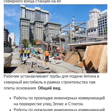
северного конца станции на юг.
Рабочие устанавливают трубы для подачи бетона в
северный вестибюль в рамках строительства там
Общий вид.
плиты основания.
Работы по прокладке инженерных коммуникаций
на перекрестке улиц Эллис и Стоктон.
Работы по прокладке инженерных коммуникаций