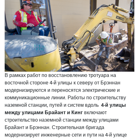
В рамках работ по восстановлению тротуара на
восточной стороне 4-й улицы к северу от Брэннан
модернизируются и переносятся электрические и
коммуникационные линии. Работы по строительству
4-й улицы
наземной станции, путей и систем вдоль
между улицами Брайант и Кинг
включают
строительство наземной станции между улицами
Брайант и Брэннан. Строительная бригада
модернизирует инженерные сети и пути на 4-й улице