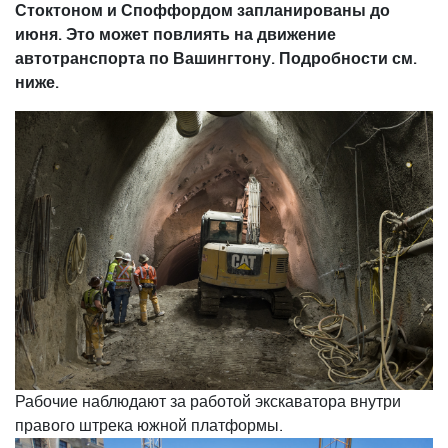
Стоктоном и Споффордом запланированы до
июня. Это может повлиять на движение
автотранспорта по Вашингтону. Подробности см.
ниже.
Рабочие наблюдают за работой экскаватора внутри
правого штрека южной платформы.