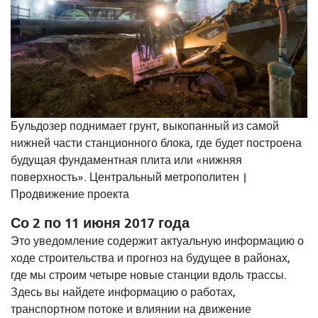
Бульдозер поднимает грунт, выкопанный из самой
нижней части станционного блока, где будет построена
будущая фундаментная плита или «нижняя
поверхность». Центральный метрополитен |
Продвижение проекта
Со 2 по 11 июня 2017 года
Это уведомление содержит актуальную информацию о
ходе строительства и прогноз на будущее в районах,
где мы строим четыре новые станции вдоль трассы.
Здесь вы найдете информацию о работах,
транспортном потоке и влиянии на движение