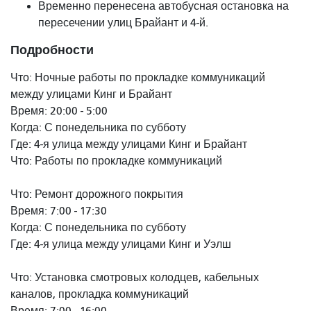
Временно перенесена автобусная остановка на
пересечении улиц Брайант и 4-й.
Подробности
Что: Ночные работы по прокладке коммуникаций
между улицами Кинг и Брайант
Время: 20:00 - 5:00
Когда: С понедельника по субботу
Где: 4-я улица между улицами Кинг и Брайант
Что: Работы по прокладке коммуникаций
Что: Ремонт дорожного покрытия
Время: 7:00 - 17:30
Когда: С понедельника по субботу
Где: 4-я улица между улицами Кинг и Уэлш
Что: Установка смотровых колодцев, кабельных
каналов, прокладка коммуникаций
Время: 7:00 - 16:00