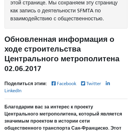
этой странице. Мы сохраняем эту страницу
как запись о деятельности SFMTA по
взаимодействию с общественностью.
Обновленная информация о
ходе строительства
Центрального метрополитена
02.06.2017
Поделиться этим:
Facebook
Twitter
LinkedIn
Благодарим вас за интерес к проекту
Центрального метрополитена, который является
значимым проектом в истории сети
общественного транспорта Сан-Франциско. Этот