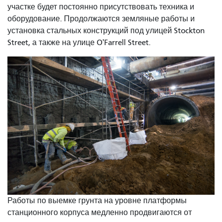
участке будет постоянно присутствовать техника и
оборудование. Продолжаются земляные работы и
установка стальных конструкций под улицей Stockton
Street, а также на улице O'Farrell Street.
Работы по выемке грунта на уровне платформы
станционного корпуса медленно продвигаются от