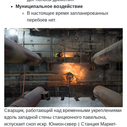
Муниципальное воздействие
В настоящее время запланированных
перебоев нет.
Сварщик, работающий над временными укреплениями
вдоль западной стены станционного павильона,
испускает сноп искр. Юнион-сквер | Станция Маркет-