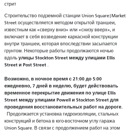
стрит
Строительство подземной станции Union Square|Market
Street осуществляется методом открытой траншеи,
известным как «сверху вниз» или «снизу вверх», и
включает в себя возведение каркасной конструкции
внутри траншеи, которая впоследствии засыпается
грунтом. Некоторые работы продолжаются ночью
улицы Stockton Street между улицами Ellis
вдоль
Street и Post Street
.
Возможно, в ночное время с 21:00 до 5:00
ежедневно, 7 дней в неделю, будет действовать
временное перекрытие движения по улице Ellis
Street между улицами Powell и Stockton Street для
проведения восстановительных работ на дороге.
Продолжается установка гидроизоляции, стальных
конструкций и бетона в юго-восточном углу гаража
Union Square. В связи с продолжением работ на этом