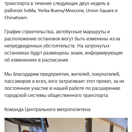
транспорта в течение следующих двух недель в
районах SoMa, Yerba Buena/Moscone, Union Square и
Chinatown.
График строительства, автобусные маршруты и
расположение остановок могут быть изменены из-за
непредвиденных обстоятельств. На затронутых
остановках будут размещены знаки, информирующие
об изменениях в расписании.
Мы благодарим предприятия, жителей, покупателей,
пассажиров и всех, кого затрагивает этот проект, за их
постоянное участие в нашей работе по расширению
городской системы общественного транспорта.
Команда Центрального метрополитена