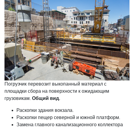
Погрузчик перевозит выкопанный материал с
площадки сбора на поверхности к ожидающим
Общий вид.
грузовикам.
Раскопки здания вокзала.
Раскопки пещер северной и южной платформ.
Замена главного канализационного коллектора