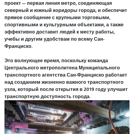
проект — первая линия метро, ​​соединяющая
северный и южный коридоры города, и обеспечит
прямое сообщение с крупными торговыми,
спортивными и культурными объектами, а также
эффективно доставит людей к месту работы,
учебы и другим удобствам по всему Сан-
Франциско.
Это волнующее время, поскольку команда
Центрального метрополитена Муниципального
транспортного агентства Сан-Франциско работает
над созданием жизненно важного транспортного
узла, который после открытия в 2019 году улучшит
транспортную доступность города.