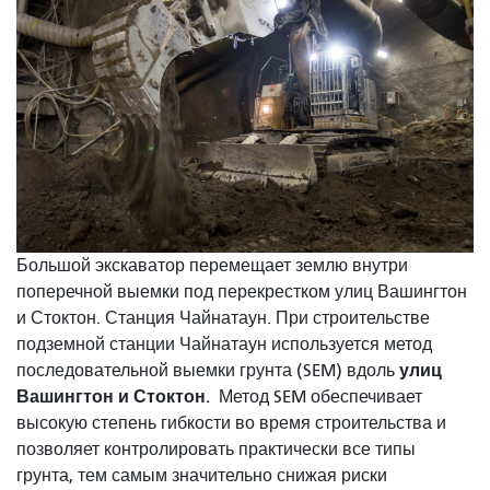
Большой экскаватор перемещает землю внутри
поперечной выемки под перекрестком улиц Вашингтон
и Стоктон. Станция Чайнатаун. При строительстве
подземной станции Чайнатаун ​​используется метод
улиц
последовательной выемки грунта (SEM) вдоль
Вашингтон и Стоктон.
Метод SEM обеспечивает
высокую степень гибкости во время строительства и
позволяет контролировать практически все типы
грунта, тем самым значительно снижая риски