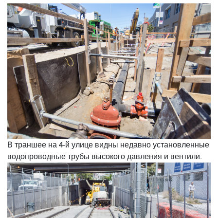
В траншее на 4-й улице видны недавно установленные
водопроводные трубы высокого давления и вентили.