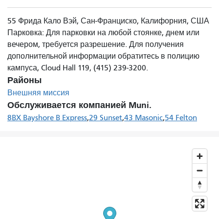
55 Фрида Кало Вэй, Сан-Франциско, Калифорния, США
Парковка: Для парковки на любой стоянке, днем ​​или
вечером, требуется разрешение. Для получения
дополнительной информации обратитесь в полицию
кампуса, Cloud Hall 119, (415) 239-3200.
Районы
Внешняя миссия
Обслуживается компанией Muni.
8BX Bayshore B Express
29 Sunset
43 Masonic
54 Felton