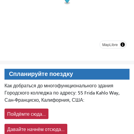
MapLibre
Спланируйте поездку
Как добраться до многофункционального здания
Городского колледжа по адресу: 55 Frida Kahlo Way,
Сан-Франциско, Калифорния, США:
Пойдёмте сюда...
Давайте начнём отсюда...