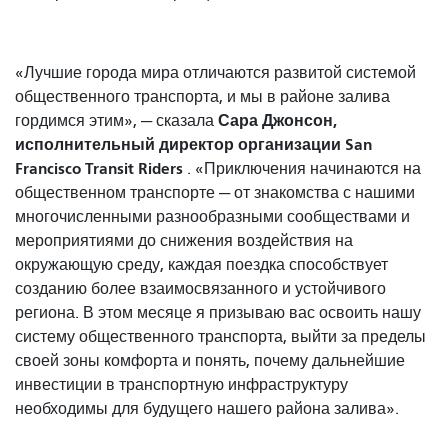
«Лучшие города мира отличаются развитой системой
общественного транспорта, и мы в районе залива
Сара Джонсон,
гордимся этим», — сказала
исполнительный директор организации San
Francisco Transit Riders
. «Приключения начинаются на
общественном транспорте — от знакомства с нашими
многочисленными разнообразными сообществами и
мероприятиями до снижения воздействия на
окружающую среду, каждая поездка способствует
созданию более взаимосвязанного и устойчивого
региона. В этом месяце я призываю вас освоить нашу
систему общественного транспорта, выйти за пределы
своей зоны комфорта и понять, почему дальнейшие
инвестиции в транспортную инфраструктуру
необходимы для будущего нашего района залива».