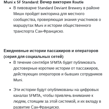
Muni x SF Standard: Вечер викторин Routle
В пивоварне Standard Deviant Brewery в районе
Мишн пройдет викторина для местного
сообщества, проверяющая знания участников о
маршрутах Muni и истории общественного
транспорта Сан-Франциско.
Ежедневные истории пассажиров и операторов
(серия для социальных сетей)
В течение сентября SFMTA будет публиковать
достоверные короткие истории от пассажиров,
действующих операторов и бывших сотрудников
Muni.
Эти истории будут опубликованы на цифровых
каналах SFMTA, чтобы привлечь внимание к
людям, стоящим за этой системой, и их вкладу в
развитие Сан-Франциско.