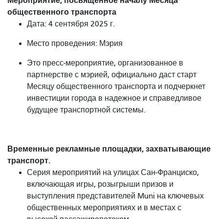
Мероприятие, посвященное началу Месяца
общественного транспорта
Дата: 4 сентября 2025 г.
Место проведения: Мэрия
Это пресс-мероприятие, организованное в
партнерстве с мэрией, официально даст старт
Месяцу общественного транспорта и подчеркнет
инвестиции города в надежное и справедливое
будущее транспортной системы.
Временные рекламные площадки, захватывающие
транспорт.
Серия мероприятий на улицах Сан-Франциско,
включающая игры, розыгрыши призов и
выступления представителей Muni на ключевых
общественных мероприятиях и в местах с