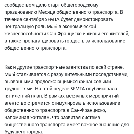
сообществом дало старт общегородскому
празднованию Месяца общественного транспорта. В
течение сентября SFMTA будет демонстрировать
центральную роль Muni в экономической
жизнеспособности Сан-Франциско и жизни его жителей,
а также пропагандировать гордость за использование
общественного транспорта.
Как и другие транспортные агентства по всей стране,
Muni сталкивается с разрушительными последствиями,
вызванными продолжающимися финансовыми
трудностями. На этой неделе SFMTA опубликовала
пятилетний план. В рамках месячных мероприятий
агентство стремится стимулировать использование
общественного транспорта в Сан-Франциско,
напоминая жителям, что развитая система
общественного транспорта имеет важное значение для
будущего города.