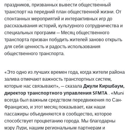
праздников, призванных вывести общественный
транспорт на передний план общественной жизни. От
спонтанных мероприятий и интерактивных игр до
рассказывания историй, культурного сотрудничества и
специальных программ — Месяц общественного
транспорта призван побудить жителей заново открыть
для себя ценность и радость использования
общественного транспорта.
«Это одно из лучших времен года, когда жители района
залива отмечают важность транспортных систем,
Джули Киршбаум,
которые нас связывают», — сказала
директор транспортного управления SFMTA
. «Muni
всегда был важным средством передвижения по Сан-
Франциско, и этот месяц показывает, как наши
пассажиры объединяются в сообщество, которое
способствует процветанию города. Мы благодарны
мэру Лури, нашим региональным партнерам и