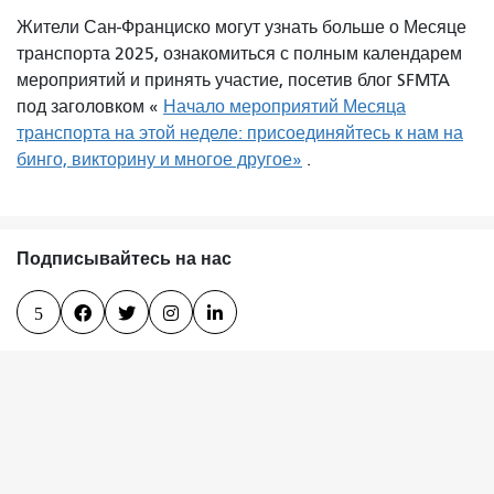
Жители Сан-Франциско могут узнать больше о Месяце
транспорта 2025, ознакомиться с полным календарем
мероприятий и принять участие, посетив блог SFMTA
под заголовком «
Начало мероприятий Месяца
транспорта на этой неделе: присоединяйтесь к нам на
бинго, викторину и многое другое»
.
Подписывайтесь на нас
5



