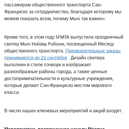
пассажирам общественного транспорта Сан-
Франциско за сотрудничество, благодаря которому мы
можем показать всем, почему Muni так важен».
Кроме того, в этом году SFMTA выпустила праздничный
свитер Muni Holiday Pullover, посвященный Месяцу
общественного транспорта.
Предварительные заказы
принимаются до 22 сентября
. Дизайн свитера
выполнен в стиле пэчворк и изображает
разнообразные районы города, а также ценные
достопримечательности и культурные учреждения,
которые делают Сан-Франциско местом мирового
класса.
В число наших ключевых мероприятий и акций входят: