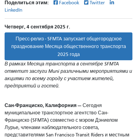
Поделиться этим:
Facebook
Twitter
LinkedIn
Четверг, 4 сентября 2025 г.
Пресс-релиз - SFMTA запускает общегородское
празднование Месяца общественного транспорта
2025 года
В рамках Месяца транспорта в сентябре SFMTA
отметит заслуги Muni различными мероприятиями и
акциями по всему городу с участием жителей,
предприятий и гостей.
Сан-Франциско, Калифорния —
Сегодня
муниципальное транспортное агентство Сан-
Франциско (SFMTA) совместно с мэром Дэниелом
Лурье, членами наблюдательного совета,
представителями San Francisco Transit Riders и местным