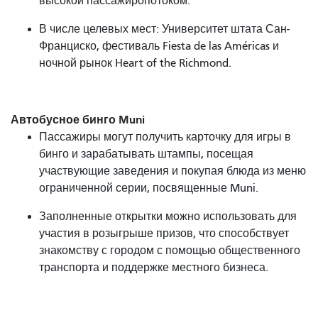
высокой пассажиропотоком.
В числе целевых мест: Университет штата Сан-
Франциско, фестиваль Fiesta de las Américas и
ночной рынок Heart of the Richmond.
Автобусное бинго Muni
Пассажиры могут получить карточку для игры в
бинго и зарабатывать штампы, посещая
участвующие заведения и покупая блюда из меню
ограниченной серии, посвященные Muni.
Заполненные открытки можно использовать для
участия в розыгрыше призов, что способствует
знакомству с городом с помощью общественного
транспорта и поддержке местного бизнеса.