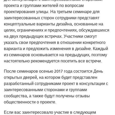
проекта и группами жителей по вопросам
проектирования улицы. На третьем семинаре для
заинтересованных сторон сотрудники представят
концептуальные варианты дизайна, основанные на
целях, ограничениях и предпочтениях, обсуждавшихся
на двух предыдущих встречах. Участники смогут
указать свои предпочтения в отношении конкретного
варианта и предложить изменения в дизайне. Каждый
из семинаров основывается на предыдущих, поэтому
настоятельно рекомендуется посетить все встречи.
После семинаров осенью 2017 года состоится День
открытых дверей, на котором будет представлен
разработанный сотрудниками проект в консультации с
заинтересованными сторонами и группами
сообщества, а также будут получены отзывы
общественности о проекте.
Если вас заинтересовало участие в следующем