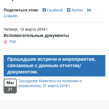
Поделиться этим:
Facebook
Twitter
LinkedIn
Четверг, 13 марта 2014 г.
Вспомогательные документы
PDF
Прошедшие встречи и мероприятия,
связанные с данным отчетом/
документом.
Заседание Комитета по политике и
Mar
управлению, 21 марта 2014 г.
21