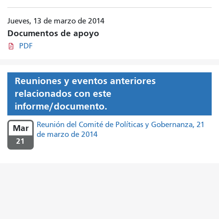
Jueves, 13 de marzo de 2014
Documentos de apoyo
PDF
Reuniones y eventos anteriores
relacionados con este
informe/documento.
Reunión del Comité de Políticas y Gobernanza, 21
Mar
de marzo de 2014
21