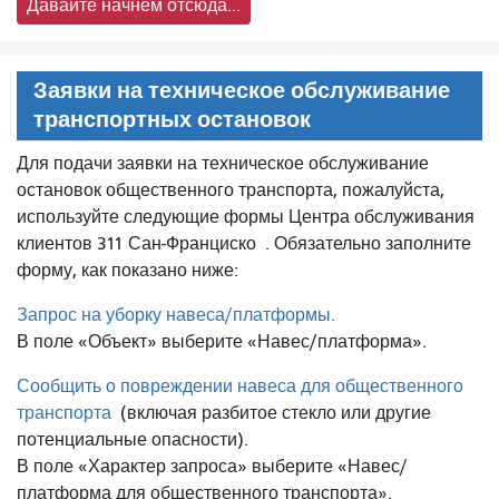
Давайте начнём отсюда...
Заявки на техническое обслуживание
транспортных остановок
Для подачи заявки на техническое обслуживание
остановок общественного транспорта, пожалуйста,
используйте следующие формы Центра обслуживания
клиентов 311 Сан-Франциско
. Обязательно заполните
форму, как показано ниже:
Запрос на уборку навеса/платформы.
В поле «Объект» выберите «Навес/платформа».
Сообщить о повреждении навеса для общественного
транспорта
(включая разбитое стекло или другие
потенциальные опасности).
В поле «Характер запроса» выберите «Навес/
платформа для общественного транспорта».