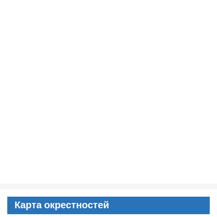
Карта окрестностей