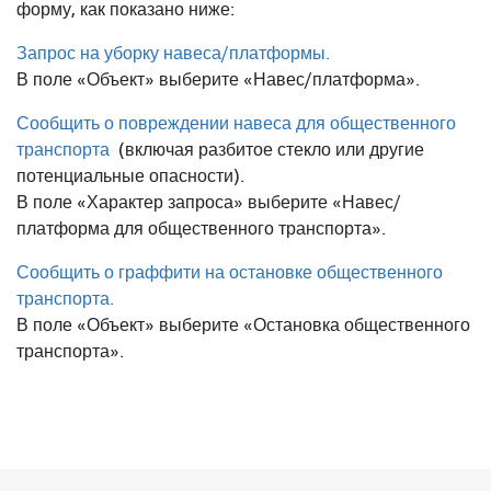
форму, как показано ниже:
Запрос на уборку навеса/платформы.
В поле «Объект» выберите «Навес/платформа».
Сообщить о повреждении навеса для общественного
транспорта
(включая разбитое стекло или другие
потенциальные опасности).
В поле «Характер запроса» выберите «Навес/
платформа для общественного транспорта».
Сообщить о граффити на остановке общественного
транспорта.
В поле «Объект» выберите «Остановка общественного
транспорта».