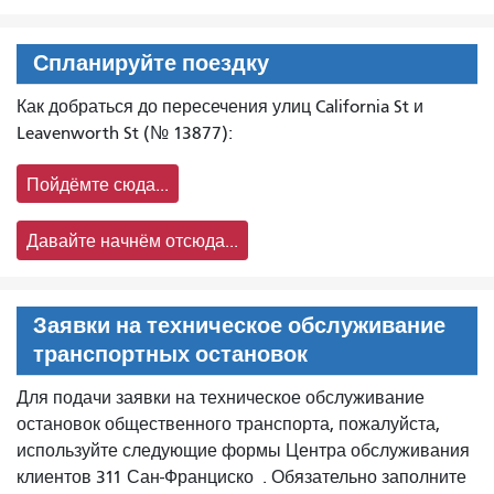
Спланируйте поездку
Как добраться до пересечения улиц California St и
Leavenworth St (№ 13877):
Пойдёмте сюда...
Давайте начнём отсюда...
Заявки на техническое обслуживание
транспортных остановок
Для подачи заявки на техническое обслуживание
остановок общественного транспорта, пожалуйста,
используйте следующие формы Центра обслуживания
клиентов 311 Сан-Франциско
. Обязательно заполните