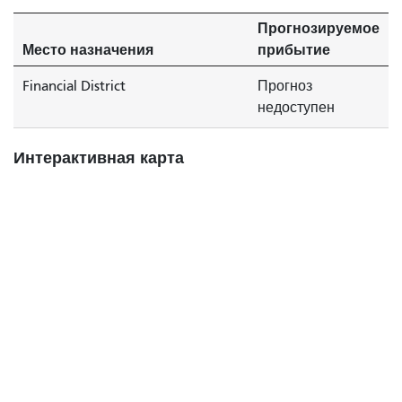
Прогнозируемое
Место назначения
прибытие
Financial District
Прогноз
недоступен
Интерактивная карта