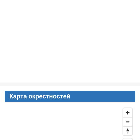
Карта окрестностей