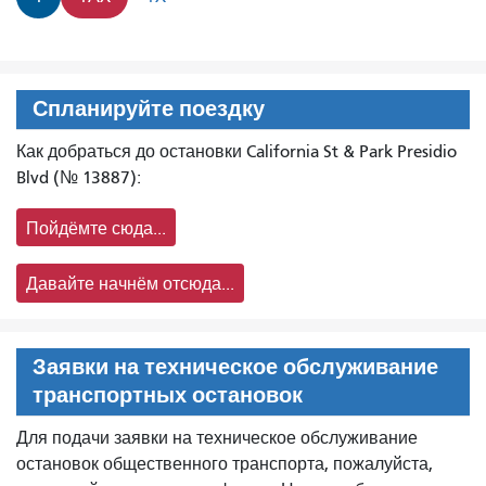
Спланируйте поездку
Как добраться до остановки California St & Park Presidio
Blvd (№ 13887):
Пойдёмте сюда...
Давайте начнём отсюда...
Заявки на техническое обслуживание
транспортных остановок
Для подачи заявки на техническое обслуживание
остановок общественного транспорта, пожалуйста,