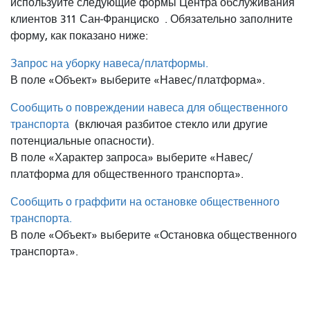
используйте следующие формы Центра обслуживания
клиентов 311 Сан-Франциско
. Обязательно заполните
форму, как показано ниже:
Запрос на уборку навеса/платформы.
В поле «Объект» выберите «Навес/платформа».
Сообщить о повреждении навеса для общественного
транспорта
(включая разбитое стекло или другие
потенциальные опасности).
В поле «Характер запроса» выберите «Навес/
платформа для общественного транспорта».
Сообщить о граффити на остановке общественного
транспорта.
В поле «Объект» выберите «Остановка общественного
транспорта».