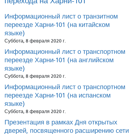
перехода на Харни-101
Информационный лист о транзитном
переезде Харни-101 (на китайском
языке)
Суббота, 8 февраля 2020 г.
Информационный лист о транспортном
переезде Харни-101 (на английском
языке)
Суббота, 8 февраля 2020 г.
Информационный лист о транспортном
переезде Харни-101 (на испанском
языке)
Суббота, 8 февраля 2020 г.
Презентация в рамках Дня открытых
дверей, посвященного расширению сети