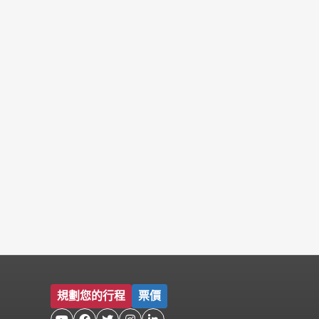
規劃您的行程
票價