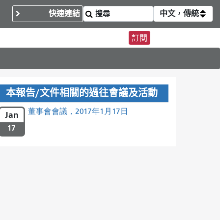
快速連結
中文，傳統
訂閱
本報告/文件相關的過往會議及活動
董事會會議，2017年1月17日
Jan
17