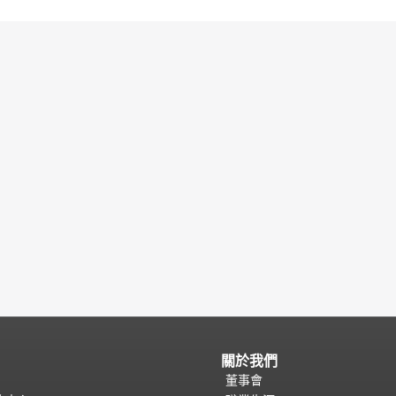
關於我們
董事會