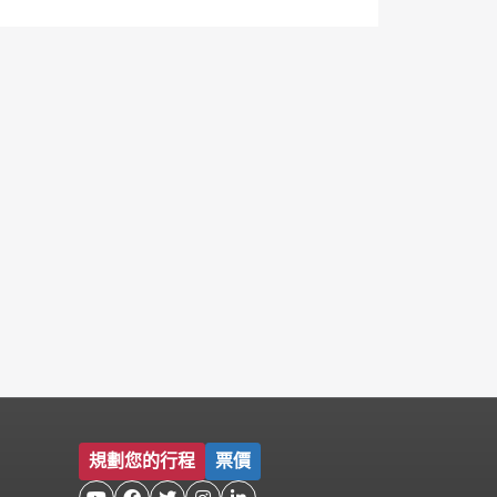
規劃您的行程
票價