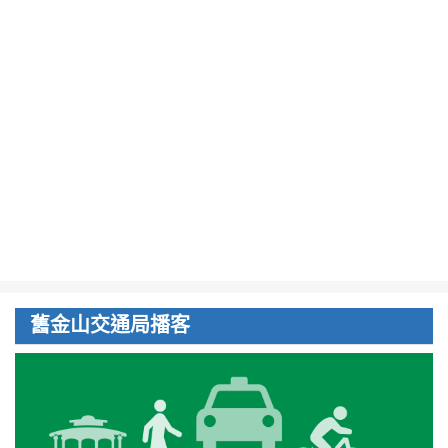
舊金山交通局播客