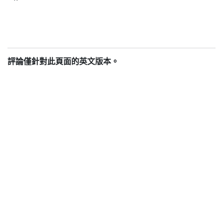
評論僅針對此頁面的英文版本。