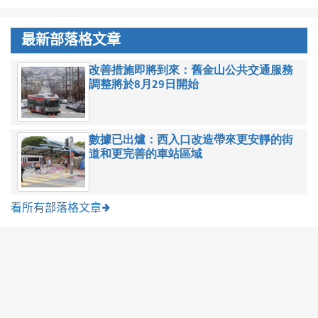
最新部落格文章
改善措施即將到來：舊金山公共交通服務
調整將於8月29日開始
數據已出爐：西入口改造帶來更安靜的街
道和更完善的車站區域
看所有部落格文章