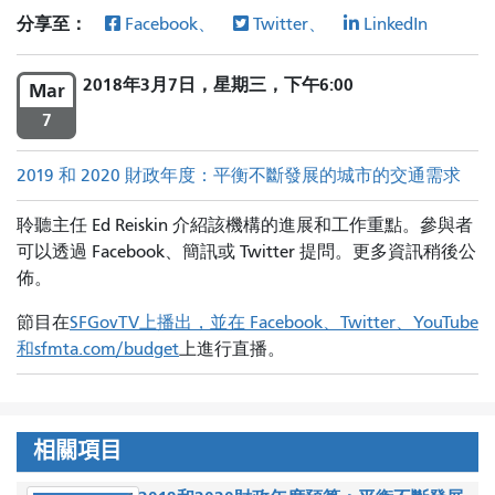
分享至：
Facebook、
Twitter、
LinkedIn
2018年3月7日，星期三，下午6:00
Mar
7
2019 和 2020 財政年度：平衡不斷發展的城市的交通需求
聆聽主任 Ed Reiskin 介紹該機構的進展和工作重點。參與者
可以透過 Facebook、簡訊或 Twitter 提問。更多資訊稍後公
佈。
節目在
SFGovTV上播出，並在 Facebook、Twitter、YouTube
和
sfmta.com/budget
上進行直播
。
相關項目