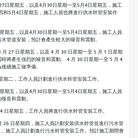
月27日星期五，以及4月30日星期一至5月4日星期五，施工
期四和5月4日星期五，施工人員也將進行供水幹管安裝作
日星期五，以及4月30日星期一至5月4日星期五，施工人員
水管道​​安裝，預計會產生較大的噪音和震動。
4 月 27 日星期五，以及 4 月 30 日星期一至 5 月 1 日星期
生強烈的噪音和震動。 4 月 30 日星期一至 5 月 4
為後續施工做準備。
 24 日星期二，工作人員計劃進行供水幹管安裝工作。
日星期五，以及4月30日星期一至5月4日星期五，施工人員
的噪音和震動。
 月 4 日星期五，工作人員將進行供水幹管安裝工作。
 4 月 26 日星期四，施工人員計劃安裝供水幹管並進行污水管
 日星期五，施工人員計劃進行污水幹管安裝工作。預計施工期間會