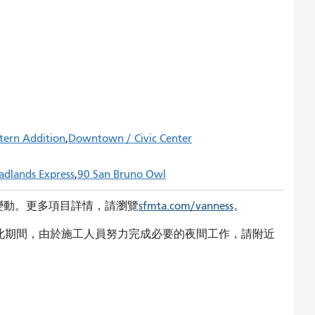
tern Addition
Downtown / Civic Center
adlands Express
90 San Bruno Owl
變動。更多項目詳情，請瀏覽
sfmta.com/vanness
。
。在此期間，由於施工人員努力完成必要的夜間工作，請附近