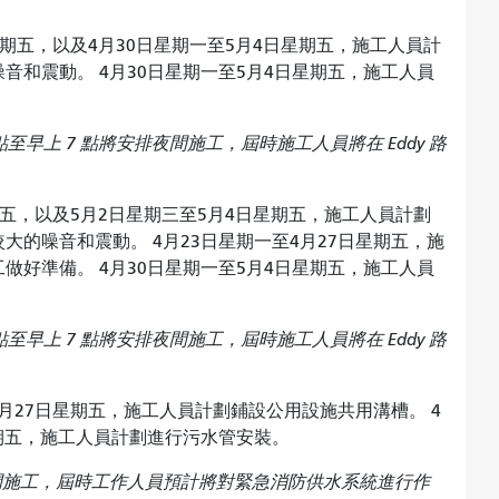
星期五，以及4月30日星期一至5月4日星期五，施工人員計
和震動。 4月30日星期一至5月4日星期五，施工人員
 8 點至早上 7 點將安排夜間施工，屆時施工人員將在 Eddy 路
期五，以及5月2日星期三至5月4日星期五，施工人員計劃
的噪音和震動。 4月23日星期一至4月27日星期五，施
好準備。 4月30日星期一至5月4日星期五，施工人員
 8 點至早上 7 點將安排夜間施工，屆時施工人員將在 Eddy 路
4月27日星期五，施工人員計劃鋪設公用設施共用溝槽。 4
星期五，施工人員計劃進行污水管安裝。
夜間施工，屆時工作人員預計將對緊急消防供水系統進行作