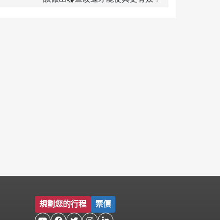
規劃您的行程
票價