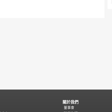
關於我們
董事會