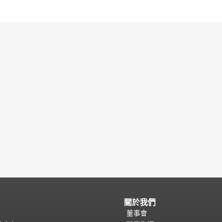
關於我們
董事會