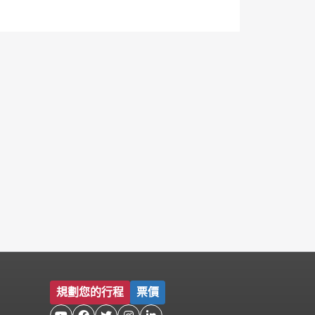
規劃您的行程
票價