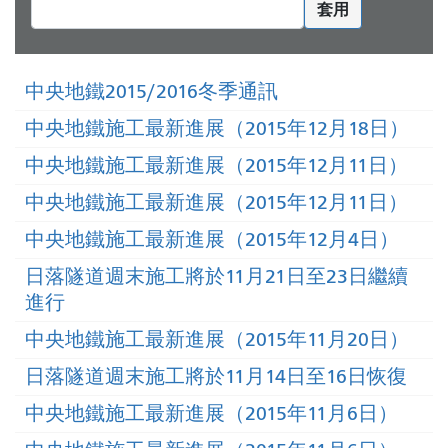
套用
中央地鐵2015/2016冬季通訊
中央地鐵施工最新進展（2015年12月18日）
中央地鐵施工最新進展（2015年12月11日）
中央地鐵施工最新進展（2015年12月11日）
中央地鐵施工最新進展（2015年12月4日）
日落隧道週末施工將於11月21日至23日繼續
進行
中央地鐵施工最新進展（2015年11月20日）
日落隧道週末施工將於11月14日至16日恢復
中央地鐵施工最新進展（2015年11月6日）