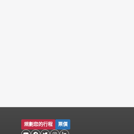
規劃您的行程
票價