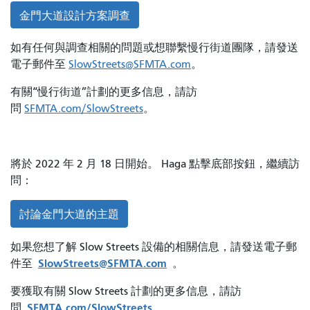
金門大道設計方案調查
如有任何與調查相關的問題或想聯繫慢行街道團隊，請發送
電子郵件至
SlowStreets@SFMTA.com
。
有關“慢行街道”計劃的更多信息，請訪
問
SFMTA.com/SlowStreets
。
將於 2022 年 2 月 18 日開始。 Haga 點擊底部按鈕，繼續訪
問：
討論金門大道的主題
如果您想了解 Slow Streets 設備的相關信息，請發送電子郵
SlowStreets@SFMTA.com
件至
。
要獲取有關 Slow Streets 計劃的更多信息，請訪
SFMTA.com/SlowStreets
問
。