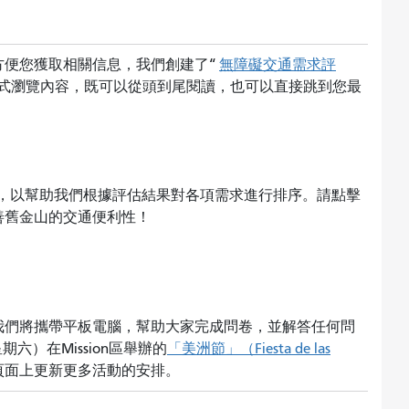
方便您獲取相關信息，我們創建了“
無障礙交通需求評
式瀏覽內容，既可以從頭到尾閱讀，也可以直接跳到您最
卷，以幫助我們根據評估結果對各項需求進行排序。請點擊
善舊金山的交通便利性！
我們將攜帶平板電腦，幫助大家完成問卷，並解答任何問
六）在Mission區舉辦的
「美洲節」（Fiesta de las
頁面上更新更多活動的安排。