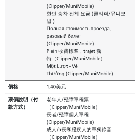
(Clipper/MuniMobile)
한번 승차 전체 요금 (클리퍼/뮤니모
빌 )
Полная стоимость проезда,
разовый билет
(Clipper/MuniMobile)
Plein 收費標準，trajet 獨
特
（Clipper/MuniMobile）
Một Lượt - Vé
Thường
(Clipper/MuniMobile)
價格
1.40美元
票價說明（付
老年人/殘障單程票
款方式）
（Clipper/MuniMobile）
長者/殘障個人單程
(Clipper/MuniMobile)
成人市長和殘疾人的單獨錄音
（Clipper/MuniMobile）