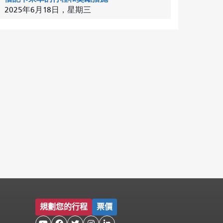
2025年6月18日，星期三
規劃您的行程
票價