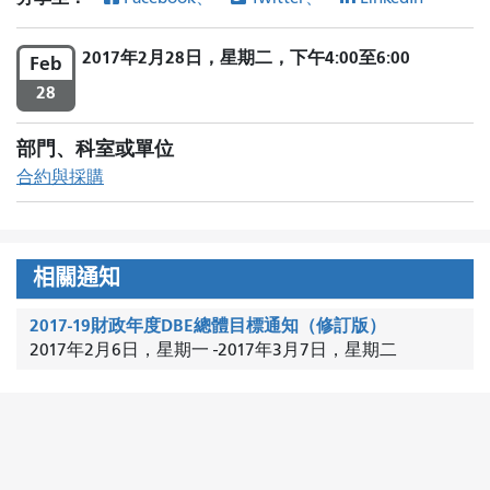
2017年2月28日，星期二，下午4:00至6:00
Feb
28
部門、科室或單位
合約與採購
相關通知
2017-19財政年度DBE總體目標通知（修訂版）
2017年2月6日，星期一
-
2017年3月7日，星期二