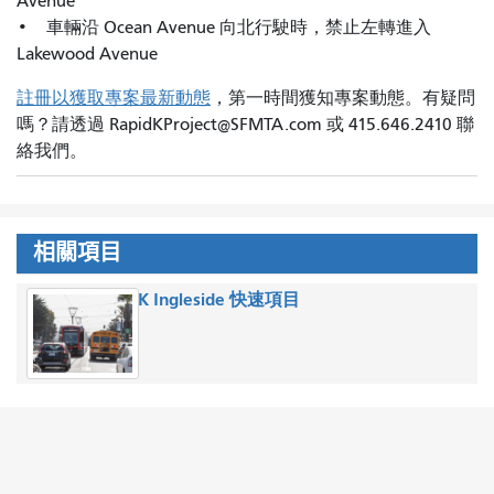
Avenue
• 車輛沿 Ocean Avenue 向北行駛時，禁止左轉進入
Lakewood Avenue
註冊以獲取專案最新動態
，第一時間獲知專案動態。有疑問
嗎？請透過 RapidKProject@SFMTA.com 或 415.646.2410 聯
絡我們。
相關項目
K Ingleside 快速項目