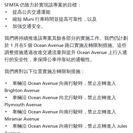
SFMTA 仍致力於實現該專案的目標：
• 提高公共交通運能
• 縮短 Muni 行車時間並提高可靠性，以及
• 加強交通安全。
我們將持續推進該專案其餘各部分的實施工作。我們仍計劃
於 1 月在5 個 Ocean Avenue 路口實施左轉限制措施。這些
調整措施透過改進交通流量與提升 Ocean Avenue 上行人通
行的安全性，來保障公車停靠站的通暢性。
我們將對以下位置實施左轉限制措施：
• 車輛沿 Ocean Avenue 向南行駛時，禁止左轉進入
Brighton Avenue
• 車輛沿 Ocean Avenue 向北行駛時，禁止左轉進入
Plymouth Avenue
• 車輛沿 Ocean Avenue 向南行駛時，禁止左轉進入
Miramar Avenue
• 車輛沿 Ocean Avenue 向南行駛時，禁止左轉進入 Jules