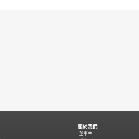
關於我們
董事會