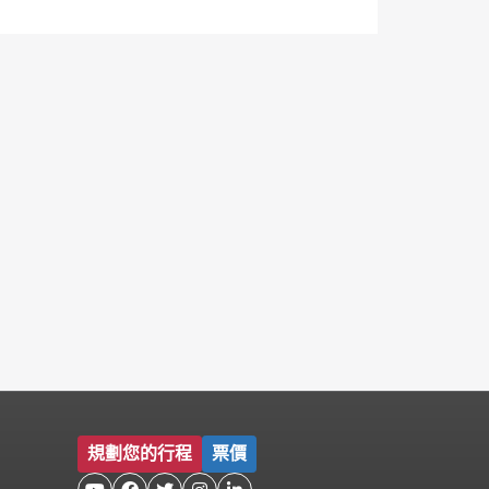
規劃您的行程
票價