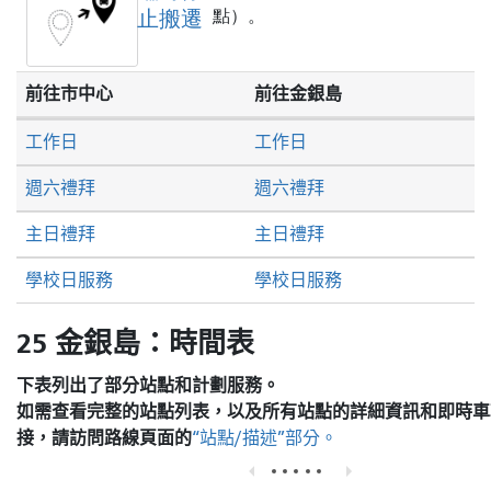
止搬遷
點）。
前往市中心
前往金銀島
工作日
工作日
週六禮拜
週六禮拜
主日禮拜
主日禮拜
學校日服務
學校日服務
25 金銀島：時間表
下表列出了部分站點和計劃服務。
如需查看完整的站點列表，以及所有站點的詳細資訊和即時車
接，請訪問
路線頁面的
“站點/描述”部分。