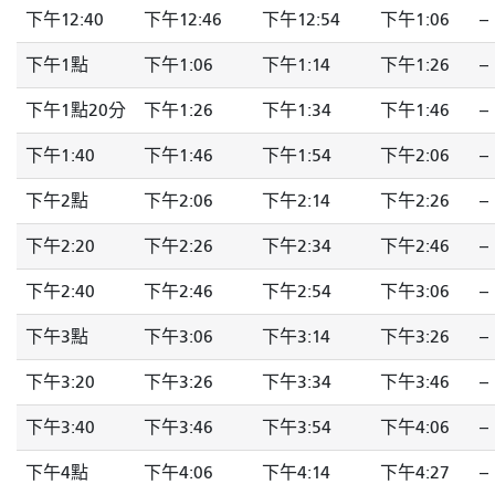
下午12:40
下午12:46
下午12:54
下午1:06
--
下午1點
下午1:06
下午1:14
下午1:26
--
下午1點20分
下午1:26
下午1:34
下午1:46
--
下午1:40
下午1:46
下午1:54
下午2:06
--
下午2點
下午2:06
下午2:14
下午2:26
--
下午2:20
下午2:26
下午2:34
下午2:46
--
下午2:40
下午2:46
下午2:54
下午3:06
--
下午3點
下午3:06
下午3:14
下午3:26
--
下午3:20
下午3:26
下午3:34
下午3:46
--
下午3:40
下午3:46
下午3:54
下午4:06
--
下午4點
下午4:06
下午4:14
下午4:27
--