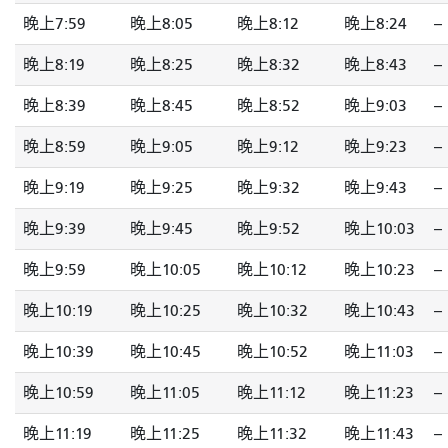
晚上7:59
晚上8:05
晚上8:12
晚上8:24
--
晚上8:19
晚上8:25
晚上8:32
晚上8:43
--
晚上8:39
晚上8:45
晚上8:52
晚上9:03
--
晚上8:59
晚上9:05
晚上9:12
晚上9:23
--
晚上9:19
晚上9:25
晚上9:32
晚上9:43
--
晚上9:39
晚上9:45
晚上9:52
晚上10:03
--
晚上9:59
晚上10:05
晚上10:12
晚上10:23
--
晚上10:19
晚上10:25
晚上10:32
晚上10:43
--
晚上10:39
晚上10:45
晚上10:52
晚上11:03
--
晚上10:59
晚上11:05
晚上11:12
晚上11:23
--
晚上11:19
晚上11:25
晚上11:32
晚上11:43
--