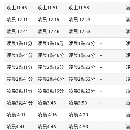
晚上11:46
晚上11:51
晚上11:58
--
凌
凌晨 12:11
凌晨 12:16
凌晨 12:23
--
凌
凌晨 12:41
凌晨 12:46
凌晨 12:53
--
凌
凌晨1點11分
凌晨1點16分
凌晨1點23分
--
凌
凌晨1點41分
凌晨1點46分
凌晨1點53分
--
凌
凌晨2點11分
凌晨2點16分
凌晨2點23分
--
凌
凌晨2點41分
凌晨2點46分
凌晨2點53分
--
凌
凌晨3點11分
凌晨3點16分
凌晨3點23分
--
凌
凌晨3點41分
凌晨3:46
凌晨3:53
--
凌
凌晨 4:11
凌晨 4:16
凌晨 4:23
--
凌
凌晨4:41
凌晨4:46
凌晨 4:53
--
凌