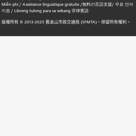
Miễn phí
/
Assistance linguistique gratuite
/
無料の言語支援
/
무료 언어
지원
/
Libreng tulong para sa wikang 菲律賓語
版權所有 © 2013-2025 舊金山市政交通局 (SFMTA)。保留所有權利。