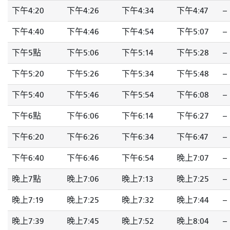
下午4:20
下午4:26
下午4:34
下午4:47
--
下午4:40
下午4:46
下午4:54
下午5:07
--
下午5點
下午5:06
下午5:14
下午5:28
--
下午5:20
下午5:26
下午5:34
下午5:48
--
下午5:40
下午5:46
下午5:54
下午6:08
--
下午6點
下午6:06
下午6:14
下午6:27
--
下午6:20
下午6:26
下午6:34
下午6:47
--
下午6:40
下午6:46
下午6:54
晚上7:07
--
晚上7點
晚上7:06
晚上7:13
晚上7:25
--
晚上7:19
晚上7:25
晚上7:32
晚上7:44
--
晚上7:39
晚上7:45
晚上7:52
晚上8:04
--