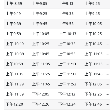
上午 8:59
上午9:05
上午9:13
上午9:25
--
上午9:19
上午9:25
上午9:33
上午9:45
--
上午9:39
上午9:45
上午9:53
上午10:05
--
上午9:59
上午10:05
上午 10:13
上午10:25
--
上午 10:19
上午10:25
上午10:33
上午10:45
--
上午 10:39
上午10:45
上午10:53
上午 11:05
--
上午10:59
上午 11:05
上午 11:13
上午 11:25
--
上午 11:19
上午 11:25
上午 11:33
上午 11:45
--
上午 11:39
上午 11:45
上午 11:53
下午12:05
--
上午 11:59
下午12:05
下午12:13
下午12:25
--
下午12:20
下午12:26
下午12:34
下午12:46
--