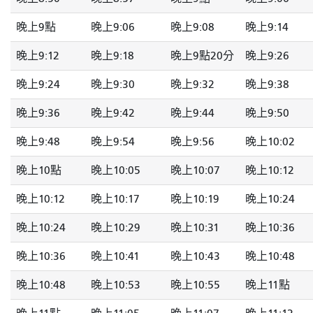
晚上9點
晚上9:06
晚上9:08
晚上9:14
晚上9:12
晚上9:18
晚上9點20分
晚上9:26
晚上9:24
晚上9:30
晚上9:32
晚上9:38
晚上9:36
晚上9:42
晚上9:44
晚上9:50
晚上9:48
晚上9:54
晚上9:56
晚上10:02
晚上10點
晚上10:05
晚上10:07
晚上10:12
晚上10:12
晚上10:17
晚上10:19
晚上10:24
晚上10:24
晚上10:29
晚上10:31
晚上10:36
晚上10:36
晚上10:41
晚上10:43
晚上10:48
晚上10:48
晚上10:53
晚上10:55
晚上11點