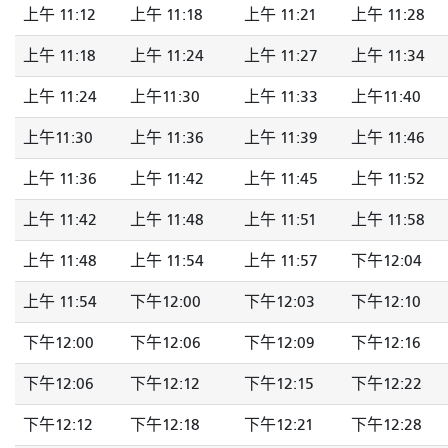
上午 11:12
上午 11:18
上午 11:21
上午 11:28
上午 11:18
上午 11:24
上午 11:27
上午 11:34
上午 11:24
上午11:30
上午 11:33
上午11:40
上午11:30
上午 11:36
上午 11:39
上午 11:46
上午 11:36
上午 11:42
上午 11:45
上午 11:52
上午 11:42
上午 11:48
上午 11:51
上午 11:58
上午 11:48
上午 11:54
上午 11:57
下午12:04
上午 11:54
下午12:00
下午12:03
下午12:10
下午12:00
下午12:06
下午12:09
下午12:16
下午12:06
下午12:12
下午12:15
下午12:22
下午12:12
下午12:18
下午12:21
下午12:28