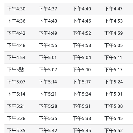
下午4:30
下午4:37
下午4:40
下午4:47
下午4:36
下午4:43
下午4:46
下午4:53
下午4:42
下午4:49
下午4:52
下午4:59
下午4:48
下午4:55
下午4:58
下午5:05
下午4:54
下午5:01
下午5:04
下午5:11
下午5點
下午5:07
下午5:10
下午5:17
下午5:07
下午5:14
下午5:17
下午5:24
下午5:14
下午5:21
下午5:24
下午5:31
下午5:21
下午5:28
下午5:31
下午5:38
下午5:28
下午5:35
下午5:38
下午5:45
下午5:35
下午5:42
下午5:45
下午5:52