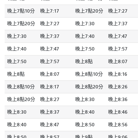
晚上7點10分
晚上7:17
晚上7點20分
晚上7:27
晚上7點20分
晚上7:27
晚上7:30
晚上7:37
晚上7:30
晚上7:37
晚上7:40
晚上7:47
晚上7:40
晚上7:47
晚上7:50
晚上7:57
晚上7:50
晚上7:57
晚上8點
晚上8:07
晚上8點
晚上8:07
晚上8點10分
晚上8:16
晚上8點10分
晚上8:17
晚上8點20分
晚上8:26
晚上8點20分
晚上8:27
晚上8:30
晚上8:36
晚上8:30
晚上8:37
晚上8:40
晚上8:46
晚上8:40
晚上8:47
晚上8:50
晚上8:56
晚上8:50
晚上8:57
晚上9點
晚上9:06