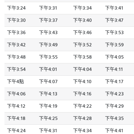
下午3:24
下午3:31
下午3:34
下午3:41
下午3:30
下午3:37
下午3:40
下午3:47
下午3:36
下午3:43
下午3:46
下午3:53
下午3:42
下午3:49
下午3:52
下午3:59
下午3:48
下午3:55
下午3:58
下午4:05
下午3:54
下午4:01
下午4:04
下午4:11
下午4點
下午4:07
下午4:10
下午4:17
下午4:06
下午4:13
下午4:16
下午4:23
下午4:12
下午4:19
下午4:22
下午4:29
下午4:18
下午4:25
下午4:28
下午4:35
下午4:24
下午4:31
下午4:34
下午4:41