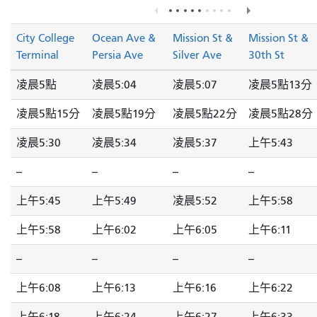
City College
Ocean Ave &
Mission St &
Mission St &
Terminal
Persia Ave
Silver Ave
30th St
凌晨5點
凌晨5:04
凌晨5:07
凌晨5點13分
凌晨5點15分
凌晨5點19分
凌晨5點22分
凌晨5點28分
凌晨5:30
凌晨5:34
凌晨5:37
上午5:43
--
--
--
--
上午5:45
上午5:49
凌晨5:52
上午5:58
上午5:58
上午6:02
上午6:05
上午6:11
--
--
--
--
上午6:08
上午6:13
上午6:16
上午6:22