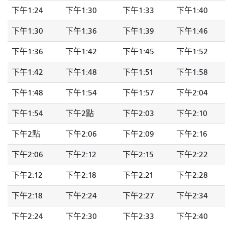
下午1:24
下午1:30
下午1:33
下午1:40
下午1:30
下午1:36
下午1:39
下午1:46
下午1:36
下午1:42
下午1:45
下午1:52
下午1:42
下午1:48
下午1:51
下午1:58
下午1:48
下午1:54
下午1:57
下午2:04
下午1:54
下午2點
下午2:03
下午2:10
下午2點
下午2:06
下午2:09
下午2:16
下午2:06
下午2:12
下午2:15
下午2:22
下午2:12
下午2:18
下午2:21
下午2:28
下午2:18
下午2:24
下午2:27
下午2:34
下午2:24
下午2:30
下午2:33
下午2:40