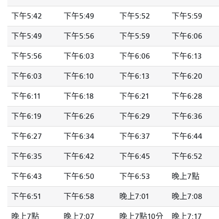
下午5:42
下午5:49
下午5:52
下午5:59
下午5:49
下午5:56
下午5:59
下午6:06
下午5:56
下午6:03
下午6:06
下午6:13
下午6:03
下午6:10
下午6:13
下午6:20
下午6:11
下午6:18
下午6:21
下午6:28
下午6:19
下午6:26
下午6:29
下午6:36
下午6:27
下午6:34
下午6:37
下午6:44
下午6:35
下午6:42
下午6:45
下午6:52
下午6:43
下午6:50
下午6:53
晚上7點
下午6:51
下午6:58
晚上7:01
晚上7:08
晚上7點
晚上7:07
晚上7點10分
晚上7:17