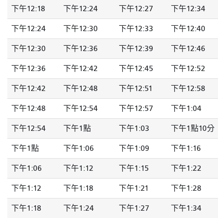
下午12:18
下午12:24
下午12:27
下午12:34
下午12:24
下午12:30
下午12:33
下午12:40
下午12:30
下午12:36
下午12:39
下午12:46
下午12:36
下午12:42
下午12:45
下午12:52
下午12:42
下午12:48
下午12:51
下午12:58
下午12:48
下午12:54
下午12:57
下午1:04
下午12:54
下午1點
下午1:03
下午1點10分
下午1點
下午1:06
下午1:09
下午1:16
下午1:06
下午1:12
下午1:15
下午1:22
下午1:12
下午1:18
下午1:21
下午1:28
下午1:18
下午1:24
下午1:27
下午1:34