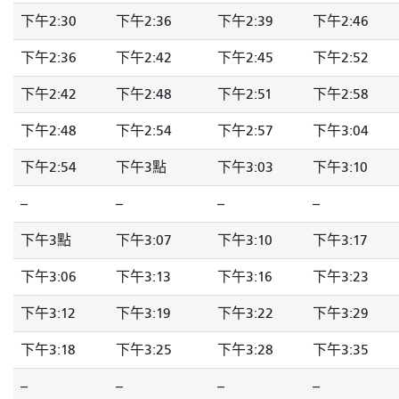
下午2:30
下午2:36
下午2:39
下午2:46
下午2:36
下午2:42
下午2:45
下午2:52
下午2:42
下午2:48
下午2:51
下午2:58
下午2:48
下午2:54
下午2:57
下午3:04
下午2:54
下午3點
下午3:03
下午3:10
--
--
--
--
下午3點
下午3:07
下午3:10
下午3:17
下午3:06
下午3:13
下午3:16
下午3:23
下午3:12
下午3:19
下午3:22
下午3:29
下午3:18
下午3:25
下午3:28
下午3:35
--
--
--
--