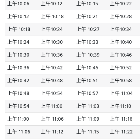
上午10:06
上午10:12
上午10:15
上午10:22
上午10:12
上午 10:18
上午10:21
上午10:28
上午 10:18
上午10:24
上午 10:27
上午10:34
上午10:24
上午10:30
上午10:33
上午10:40
上午10:30
上午10:36
上午 10:39
上午10:46
上午10:36
上午10:42
上午10:45
上午10:52
上午10:42
上午10:48
上午10:51
上午10:58
上午10:48
上午10:54
上午10:57
上午 11:04
上午10:54
上午11:00
上午 11:03
上午11:10
上午11:00
上午 11:06
上午 11:09
上午 11:16
上午 11:06
上午 11:12
上午 11:15
上午 11:22