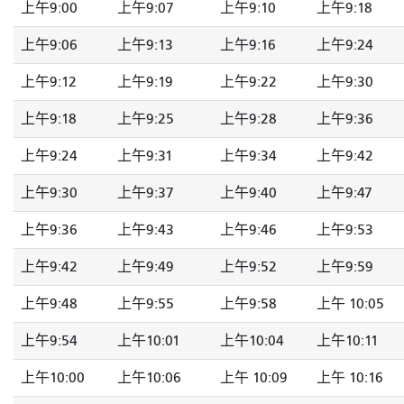
上午9:00
上午9:07
上午9:10
上午9:18
上午9:06
上午9:13
上午9:16
上午9:24
上午9:12
上午9:19
上午9:22
上午9:30
上午9:18
上午9:25
上午9:28
上午9:36
上午9:24
上午9:31
上午9:34
上午9:42
上午9:30
上午9:37
上午9:40
上午9:47
上午9:36
上午9:43
上午9:46
上午9:53
上午9:42
上午9:49
上午9:52
上午9:59
上午9:48
上午9:55
上午9:58
上午 10:05
上午9:54
上午10:01
上午10:04
上午10:11
上午10:00
上午10:06
上午 10:09
上午 10:16