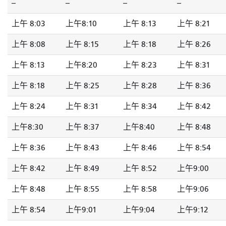
--
--
--
--
上午 8:03
上午8:10
上午 8:13
上午 8:21
上午 8:08
上午 8:15
上午 8:18
上午 8:26
上午 8:13
上午8:20
上午 8:23
上午 8:31
上午 8:18
上午 8:25
上午 8:28
上午 8:36
上午 8:24
上午 8:31
上午 8:34
上午 8:42
上午8:30
上午 8:37
上午8:40
上午 8:48
上午 8:36
上午 8:43
上午 8:46
上午 8:54
上午 8:42
上午 8:49
上午 8:52
上午9:00
上午 8:48
上午 8:55
上午 8:58
上午9:06
上午 8:54
上午9:01
上午9:04
上午9:12