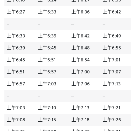
上午6:18
上午6:24
上午6:27
上午6:33
上午6:27
上午6:33
上午6:36
上午6:42
--
--
--
--
上午6:33
上午6:39
上午6:42
上午6:49
上午6:39
上午6:45
上午6:48
上午6:55
上午6:45
上午6:51
上午6:54
上午7:01
上午6:51
上午6:57
上午7:00
上午7:07
上午6:57
上午7:03
上午7:06
上午7:13
--
--
--
--
上午7:03
上午7:10
上午7:13
上午7:21
上午7:08
上午7:15
上午7:18
上午7:26