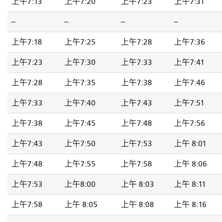
上午7:13
上午7:20
上午7:23
上午7:31
--
--
--
--
上午7:18
上午7:25
上午7:28
上午7:36
上午7:23
上午7:30
上午7:33
上午7:41
上午7:28
上午7:35
上午7:38
上午7:46
上午7:33
上午7:40
上午7:43
上午7:51
上午7:38
上午7:45
上午7:48
上午7:56
上午7:43
上午7:50
上午7:53
上午 8:01
上午7:48
上午7:55
上午7:58
上午 8:06
上午7:53
上午8:00
上午 8:03
上午 8:11
上午7:58
上午 8:05
上午 8:08
上午 8:16