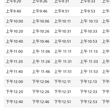
上午9:20
上午9:26
上午9:31
上午9:33
上午9
上午9:40
上午9:46
上午9:51
上午9:53
上午9
上午10:00
上午10:06
上午10:11
上午 10:13
上午 
上午10:20
上午10:26
上午10:31
上午10:33
上午1
上午10:40
上午10:46
上午10:51
上午10:53
上午1
上午11:00
上午 11:06
上午 11:11
上午 11:13
上午 
上午11:20
上午 11:26
上午 11:31
上午 11:33
上午 
上午11:40
上午 11:46
上午 11:51
上午 11:53
上午 
下午12:00
下午12:06
下午12:11
下午12:13
下午1
下午12:20
下午12:26
下午12:31
下午12:33
下午1
下午12:40
下午12:46
下午12:51
下午12:53
下午1