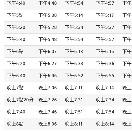
下午4:40
下午4:48
下午4:54
下午4:57
下午
下午5點
下午5:08
下午5:14
下午5:17
下午5
下午5:20
下午5:28
下午5:34
下午5:37
下午5
下午5:40
下午5:48
下午5:54
下午5:57
下午
下午6點
下午6:07
下午6:13
下午6:16
下午6
下午6:20
下午6:27
下午6:33
下午6:36
下午6
下午6:40
下午6:46
下午6:52
下午6:55
下午6
晚上7點
晚上7:06
晚上7:11
晚上7:14
晚上7
晚上7點20分
晚上7:26
晚上7:31
晚上7:34
晚上7
晚上7:40
晚上7:46
晚上7:51
晚上7:54
晚上7
晚上8點
晚上8:06
晚上8:11
晚上8:14
晚上8