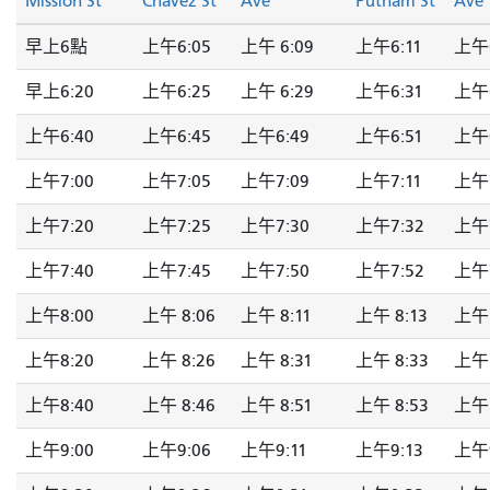
Mission St
Chavez St
Ave
Putnam St
Ave
早上6點
上午6:05
上午 6:09
上午6:11
上午6
早上6:20
上午6:25
上午 6:29
上午6:31
上午6
上午6:40
上午6:45
上午6:49
上午6:51
上午6
上午7:00
上午7:05
上午7:09
上午7:11
上午7
上午7:20
上午7:25
上午7:30
上午7:32
上午7
上午7:40
上午7:45
上午7:50
上午7:52
上午7
上午8:00
上午 8:06
上午 8:11
上午 8:13
上午 
上午8:20
上午 8:26
上午 8:31
上午 8:33
上午 
上午8:40
上午 8:46
上午 8:51
上午 8:53
上午 
上午9:00
上午9:06
上午9:11
上午9:13
上午9