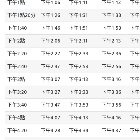
下午1點
下午1:06
下午1:11
下午1:13
下午1
下午1點20分
下午1:26
下午1:31
下午1:33
下午1
下午1:40
下午1:46
下午1:51
下午1:53
下午1
下午2點
下午2:06
下午2:11
下午2:13
下午2
下午2:20
下午2:27
下午2:33
下午2:36
下午2
下午2:40
下午2:47
下午2:53
下午2:56
下午2
下午3點
下午3:07
下午3:13
下午3:16
下午3
下午3:20
下午3:27
下午3:33
下午3:36
下午3
下午3:40
下午3:47
下午3:53
下午3:56
下午3
下午4點
下午4:07
下午4:13
下午4:16
下午4
下午4:20
下午4:28
下午4:34
下午4:37
下午4