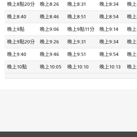
晚上8點20分
晚上8:26
晚上8:31
晚上8:34
晚上8
晚上8:40
晚上8:46
晚上8:51
晚上8:54
晚上8
晚上9點
晚上9:06
晚上9點11分
晚上9:14
晚上9
晚上9點20分
晚上9:26
晚上9:31
晚上9:34
晚上9
晚上9:40
晚上9:46
晚上9:51
晚上9:54
晚上9
晚上10點
晚上10:05
晚上10:10
晚上10:13
晚上1