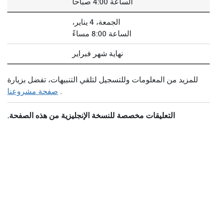
الساعة 4:00 صباحاً
الجمعة، 4 يناير،
الساعة 8:00 مساءً
نهاية شهر فبراير
للمزيد من المعلومات وللتسجيل لتلقي التنبيهات، تفضل بزيارة
.
صفحة مشروعنا
التعليقات مخصصة للنسخة الإنجليزية من هذه الصفحة.