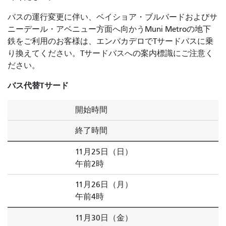
バスの運行変更に伴い、ベイショア・ブルバードおよびサ
ニーデール・アベニュー方面へ向かうMuni Metroの地下
鉄をご利用のお客様は、エンバカデロでTサードバスに乗
り換えてください。Tサードバスへの案内標識にご注意く
ださい。
バス代替Tサード
開始時間
終了時間
11月25日（日）
午前2時
11月26日（月）
午前4時
11月30日（金）