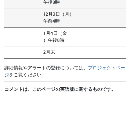
午後8時
12月3日（月）
午前4時
1月4日（金
）午後8時
2月末
詳細情報やアラートの登録については、
プロジェクトペー
ジ
をご覧ください。
コメントは、このページの英語版に関するものです。