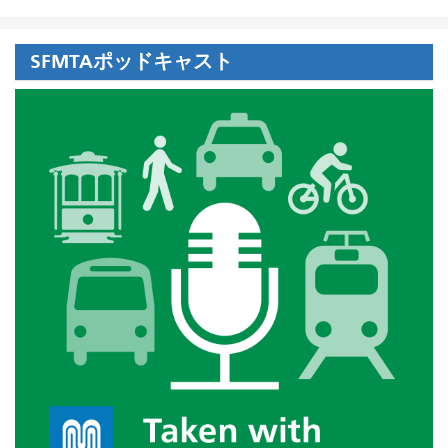
SFMTAポッドキャスト