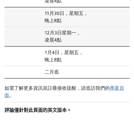
凌晨4點
11月30日，星期五，
晚上8點
12月3日星期一，
凌晨4點
1月4日，星期五，
晚上8點
二月底
如需了解更多資訊並註冊接收提醒，請造訪我們的
專案頁
面
。
評論僅針對此頁面的英文版本。