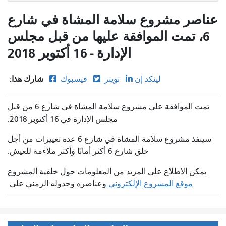
عناصر مشروع سلامة المشاة في شارع
6، تمت الموافقة عليها من قبل مجلس
الإدارة - 16 أكتوبر 2018
شارك هذا:
لينكد إن
تويتر
فيسبوك
تمت الموافقة على مشروع سلامة المشاة في شارع 6 من قبل
مجلس الإدارة في 16 أكتوبر 2018.
سينفذ مشروع سلامة المشاة في شارع 6 عدة تغييرات من أجل
خلق شارع 6 أكثر أمانًا وأكثر ملاءمة للعيش.
يمكن الاطلاع على المزيد من المعلومات حول خلفية المشروع
موقع المشروع الإلكتروني.
وعناصره وجدوله الزمني على