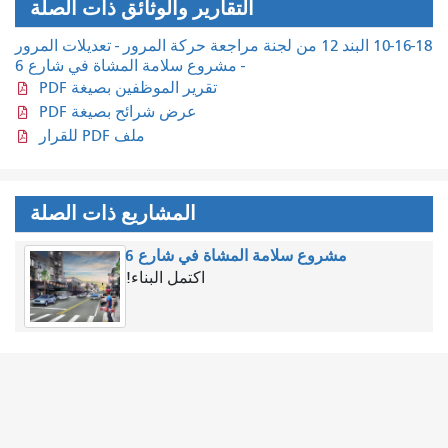
التقارير والوثائق ذات الصلة
10-16-18 البند 12 من لجنة مراجعة حركة المرور - تعديلات المرور
- مشروع سلامة المشاة في شارع 6
تقرير الموظفين بصيغة PDF
عرض شرائح بصيغة PDF
ملف PDF للقرار
المشاريع ذات الصلة
مشروع سلامة المشاة في شارع 6
اكتمل البناء!