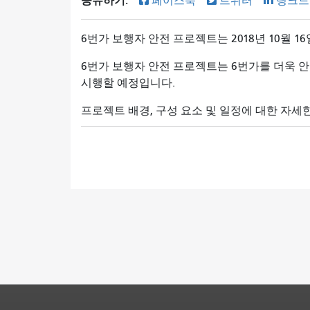
공유하기:
페이스북
트위터
링크드
6번가 보행자 안전 프로젝트는 2018년 10월 
6번가 보행자 안전 프로젝트는 6번가를 더욱 
시행할 예정입니다.
프로젝트 배경, 구성 요소 및 일정에 대한 자