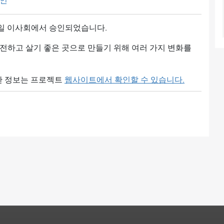
인
16일 이사회에서 승인되었습니다.
안전하고 살기 좋은 곳으로 만들기 위해 여러 가지 변화를
세한 정보는 프로젝트
웹사이트에서 확인할 수 있습니다.