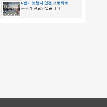
6번가 보행자 안전 프로젝트
공사가 완료되었습니다!